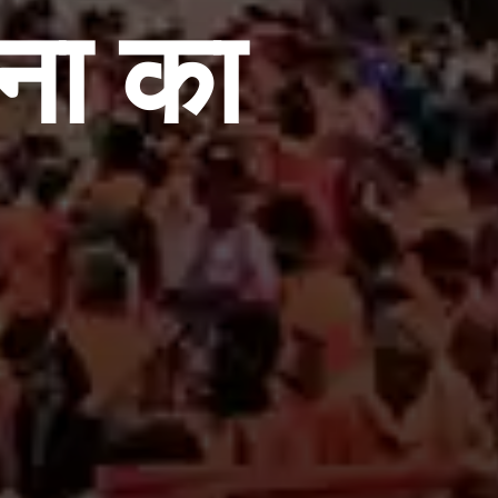
ना का