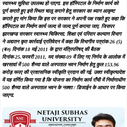
स्वास्थ्य सुविधा उपलब्ध हो पाएगा. इस हॉस्पिटल के निर्माण कार्य को
पूर्ण कराते हुए इसे स्थित चालू कराने हेतु सरकार का ध्यान आकृष्ट
कराते हुए मांग किया कि इस पर सरकार ने अपनी पक्ष रखते हुए कहा कि
हॉस्पिटल का निर्माण कार्य जल्द से जल्द पूर्ण कराया जाए. जिसपर
झारखण्ड सरकार स्वास्थ्य चिकित्सा, शिक्षा एवं परिवार कल्याण विभाग
ने अद्यतन कृत कार्रवाई प्रतिवेदन में कहा कि विभागीय पत्रांक-26 (5)
(ब०) दिनांक 18 मई 2011 के द्वारा मंत्रिपरिषद् की बैठक
दिनांक-25.फरवरी 2011, मद संख्या-09 में लिए गए निर्णय के आलोक में
खरसावां में 500 शैय्या वाले अस्पताल भवन निर्माण हेतु कुल 153.96
करोड़ रूपए की प्रशासनिक स्वीकृति प्रदान की गई. उक्त स्वीकृत्यादेश
में यह वर्णित किया गया है कि योजना का निर्माण कार्य राँची में निर्माणाधीण
500 शैय्या वाले अस्पताल भवन के नक्शा / डिजाईन के आधार पर किया
जाएगा.