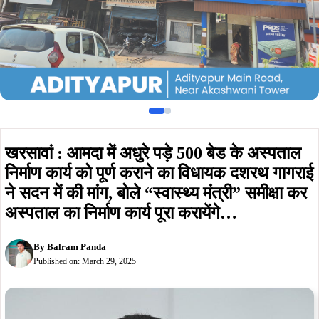
खरसावां : आमदा में अधुरे पड़े 500 बेड के अस्पताल
निर्माण कार्य को पूर्ण कराने का विधायक दशरथ गागराई
ने सदन में की मांग, बोले “स्वास्थ्य मंत्री” समीक्षा कर
अस्पताल का निर्माण कार्य पूरा करायेंगे…
By
Balram Panda
Published on:
March 29, 2025