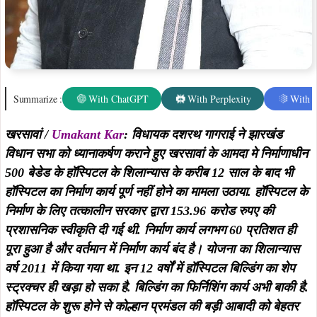
Summarize :
With ChatGPT
With Perplexity
With 
खरसावां /
Umakant Kar
: विधायक दशरथ गागराई ने झारखंड
विधान सभा को ध्यानाकर्षण कराने हुए खरसावां के आमदा मे निर्माणाधीन
500 बेडेड के हॉस्पिटल के शिलान्यास के करीब 12 साल के बाद भी
हॉस्पिटल का निर्माण कार्य पूर्ण नहीं होने का मामला उठाया. हॉस्पिटल के
निर्माण के लिए तत्कालीन सरकार द्वारा 153.96 करोड रुपए की
प्रशासनिक स्वीकृति दी गई थी. निर्माण कार्य लगभग 60 प्रतिशत ही
पूरा हुआ है और वर्तमान में निर्माण कार्य बंद है। योजना का शिलान्यास
वर्ष 2011 में किया गया था. इन 12 वर्षों में हॉस्पिटल बिल्डिंग का शेप
स्ट्रक्चर ही खड़ा हो सका है. बिल्डिंग का फिर्निशिंग कार्य अभी बाकी है.
हॉस्पिटल के शुरू होने से कोल्हान प्रमंडल की बड़ी आबादी को बेहतर