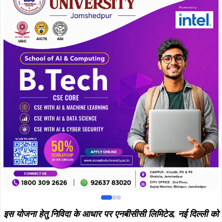
इस योजना हेतु निविदा के आधार पर एनबीसीसी लिमिटेड, नई दिल्ली को