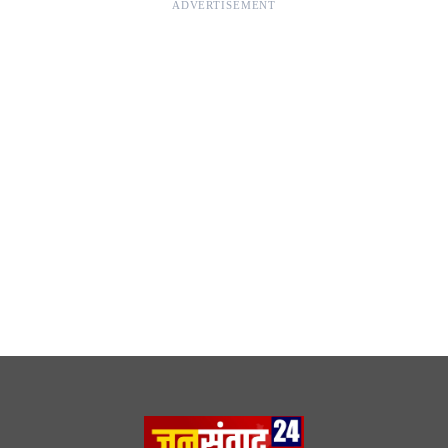
ADVERTISEMENT