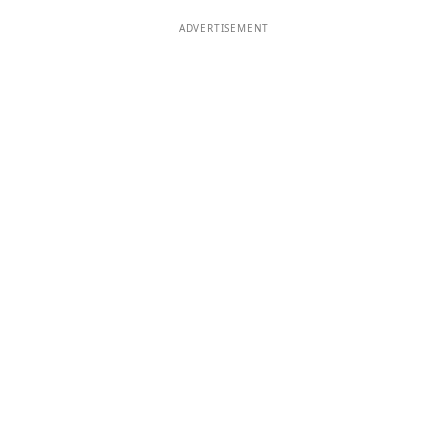
ADVERTISEMENT