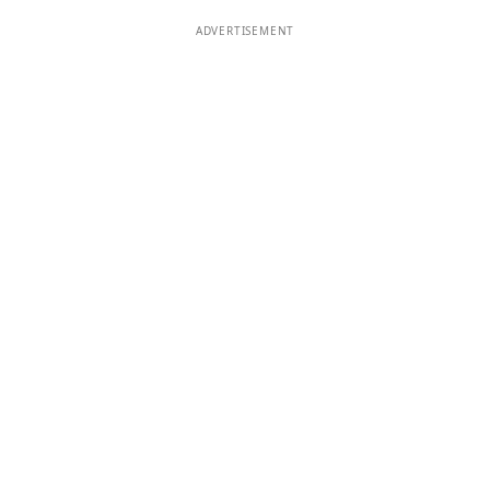
ADVERTISEMENT