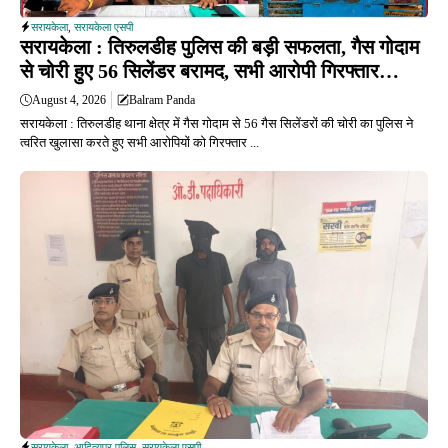
सरायकेला
,
सरायकेला एसपी
सरायकेला : तिरुलडीह पुलिस की बड़ी सफलता, गैस गोदाम
से चोरी हुए 56 सिलेंडर बरामद, सभी आरोपी गिरफ्तार…
August 4, 2026
Balram Panda
सरायकेला : तिरुलडीह थाना क्षेत्र में गैस गोदाम से 56 गैस सिलेंडरों की चोरी का पुलिस ने
त्वरित खुलासा करते हुए सभी आरोपियों को गिरफ्तार ...
सरायकेला
,
आदित्यपुर पुलिस
,
सरायकेला एसपी