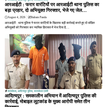
आरआईटी : फरार वारंटियों पर आरआईटी थाना पुलिस का
बड़ा प्रहार, दो अभियुक्त गिरफ्तार, भेजे गए जेल…
August 4, 2026
Balram Panda
आरआईटी : थाना पुलिस ने फरार वारंटियों के खिलाफ बड़ी कार्रवाई करते हुए दो वांछित
अभियुक्तों को गिरफ्तार कर न्यायिक हिरासत में भेज दिया है, ...
सरायकेला
,
आदित्यपुर पुलिस
,
सरायकेला एसपी
आदित्यपुर : समकालीन अभियान में आदित्यपुर पुलिस की
कार्रवाई, मोबाइल लूटकांड के मुख्य आरोपी समेत तीन