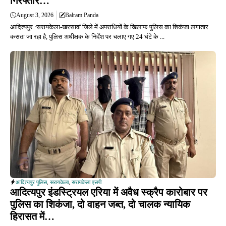
गिरफ्तार…
August 3, 2026
Balram Panda
आदित्यपुर :सरायकेला-खरसावां जिले में अपराधियों के खिलाफ पुलिस का शिकंजा लगातार
कसता जा रहा है, पुलिस अधीक्षक के निर्देश पर चलाए गए 24 घंटे के ...
आदित्यपुर पुलिस
,
सरायकेला
,
सरायकेला एसपी
आदित्यपुर इंडस्ट्रियल एरिया में अवैध स्क्रैप कारोबार पर
पुलिस का शिकंजा, दो वाहन जब्त, दो चालक न्यायिक
हिरासत में…