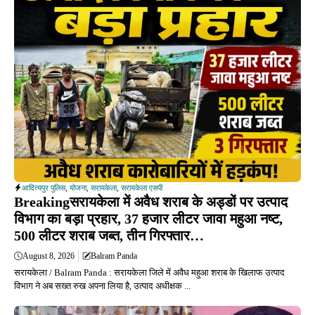
आदित्यपुर पुलिस
,
योजना
,
सरायकेला
,
सरायकेला एसपी
Breakingसरायकेला में अवैध शराब के अड्डों पर उत्पाद
विभाग का बड़ा प्रहार, 37 हजार लीटर जावा महुआ नष्ट,
500 लीटर शराब जब्त, तीन गिरफ्तार…
August 8, 2026
Balram Panda
सरायकेला / Balram Panda : सरायकेला जिले में अवैध महुआ शराब के खिलाफ उत्पाद
विभाग ने अब सख्त रुख अपना लिया है, उत्पाद अधीक्षक ...