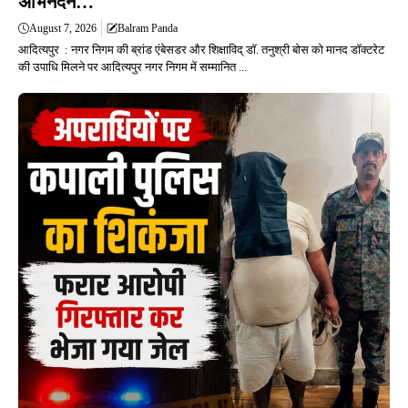
अभिनंदन…
August 7, 2026
Balram Panda
आदित्यपुर : नगर निगम की ब्रांड एंबेसडर और शिक्षाविद् डॉ. तनुश्री बोस को मानद डॉक्टरेट
की उपाधि मिलने पर आदित्यपुर नगर निगम में सम्मानित ...