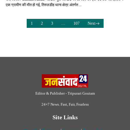
एक ग्रामीण की मौत हो गई, तिरुलडीह थाना क्षेत्र अंतर्गत ...
1
2
3
…
107
Next
Editor & Publisher - Tripurari Goutam
24×7 News. Fast, Fair, Fearless
Site Links