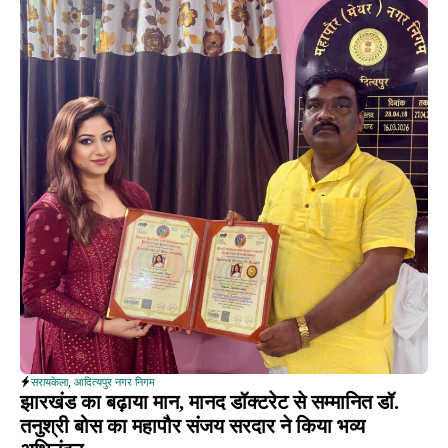
सरायकेला
,
आदित्यपुर नगर निगम
झारखंड का बढ़ाया मान, मानद डॉक्टरेट से सम्मानित डॉ.
तनुश्री बोस का महापौर संजय सरदार ने किया भव्य