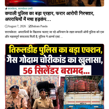
सरायकेला
,
सरायकेला एसपी
कपाली पुलिस का बड़ा प्रहार, फरार आरोपी गिरफ्तार,
अपराधियों में मचा हड़कंप…
August 7, 2026
Balram Panda
सरायकेला: अपराधियों के खिलाफ चलाए जा रहे अभियान के तहत कपाली ओपी पुलिस को एक
और महत्वपूर्ण सफलता मिली है, पुलिस ने आर्म्स एक्ट ...