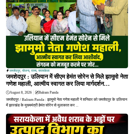
जमशेदपुर
,
योजना
,
राज्य
,
सरायकेला
जमशेदपुर : उलियान में सीएम हेमंत सोरेन से मिले झामुमो नेता
गणेश महाली, आत्मीय स्वागत कर लिया मार्गदर्शन…
August 8, 2026
Balram Panda
जमशेदपुर / Balram Panda : झामुमो नेता गणेश महाली ने शनिवार को जमशेदपुर के उलियान
में झारखंड के मुख्यमंत्री हेमंत सोरेन से मुलाकात कर ...