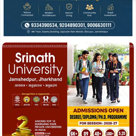
ADVERTISEMENT