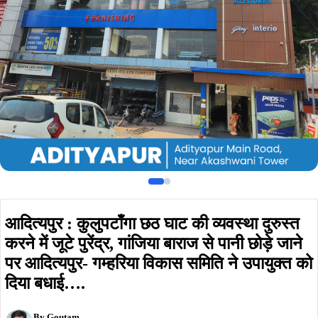
करने में जूटे पुरेंद्र, गांजिया बाराज से पानी छोड़े जाने
पर आदित्यपुर- गम्हरिया विकास समिति ने उपायुक्त को
दिया बधाई….
By
Goutam
Updated on:
November 18, 2023