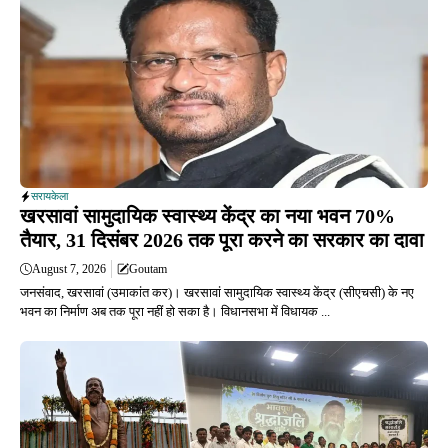
सरायकेला
खरसावां सामुदायिक स्वास्थ्य केंद्र का नया भवन 70%
तैयार, 31 दिसंबर 2026 तक पूरा करने का सरकार का दावा
August 7, 2026
Goutam
जनसंवाद, खरसावां (उमाकांत कर)। खरसावां सामुदायिक स्वास्थ्य केंद्र (सीएचसी) के नए
भवन का निर्माण अब तक पूरा नहीं हो सका है। विधानसभा में विधायक ...