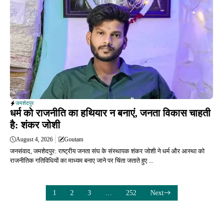
जमशेदपुर
धर्म को राजनीति का हथियार न बनाएं, जनता विकास चाहती
है: शंकर जोशी
August 4, 2026
Goutam
जनसंवाद, जमशेदपुर: राष्ट्रीय जनता संघ के संस्थापक शंकर जोशी ने धर्म और आस्था को
राजनीतिक गतिविधियों का माध्यम बनाए जाने पर चिंता जताते हुए ...
1
2
3
…
252
Next