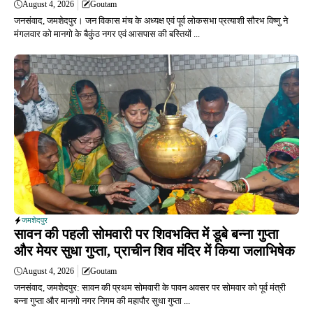
August 4, 2026
Goutam
जनसंवाद, जमशेदपुर। जन विकास मंच के अध्यक्ष एवं पूर्व लोकसभा प्रत्याशी सौरभ विष्णु ने
मंगलवार को मानगो के बैकुंठ नगर एवं आसपास की बस्तियों ...
जमशेदपुर
सावन की पहली सोमवारी पर शिवभक्ति में डूबे बन्ना गुप्ता
और मेयर सुधा गुप्ता, प्राचीन शिव मंदिर में किया जलाभिषेक
August 4, 2026
Goutam
जनसंवाद, जमशेदपुर: सावन की प्रथम सोमवारी के पावन अवसर पर सोमवार को पूर्व मंत्री
बन्ना गुप्ता और मानगो नगर निगम की महापौर सुधा गुप्ता ...