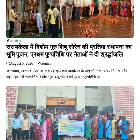
सरायकेला
सरायकेला में दिशोम गुरु शिबू सोरेन की प्रतिमा स्थापना का
भूमि पूजन, प्रथम पुण्यतिथि पर नेताओं ने दी श्रद्धांजलि
August 5, 2026
Goutam
जनसंवाद, खरसावां (उमाकांत कर): झारखंड आंदोलन के अग्रणी नेता, राज्य निर्माता और
पद्म भूषण से सम्मानित दिशोम गुरु शिबू सोरेन की प्रथम पुण्यतिथि पर ...