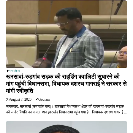
सरायकेला
खरसावां-रुड़गांव सड़क की राइडिंग क्वालिटी सुधारने की
मांग पहुंची विधानसभा, विधायक दशरथ गागराई ने सरकार से
मांगी स्वीकृति
August 7, 2026
Goutam
जनसंवाद, खरसावां (उमाकांत कर)। खरसावां विधानसभा क्षेत्र की खरसावां-रुड़गांव सड़क
की जर्जर स्थिति का मामला अब झारखंड विधानसभा पहुंच गया है। विधायक दशरथ गागराई ...