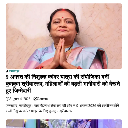
जमशेदपुर
9 अगस्त की निशुल्क कांवर यात्रा की संयोजिका बनीं
कुमकुम श्रीवास्तव, महिलाओं की बढ़ती भागीदारी को देखते
हुए जिम्मेदारी
August 4, 2026
Goutam
जनसंवाद, जमशेदपुर : बाबा बैद्यनाथ सेवा संघ की ओर से 9 अगस्त 2026 को आयोजित होने
वाली निशुल्क कांवर यात्रा के लिए कुमकुम श्रीवास्तव ...