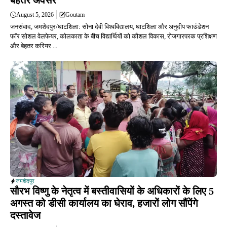
बेहतर अवसर
August 5, 2026
Goutam
जनसंवाद, जमशेदपुर/घाटशिला: सोना देवी विश्वविद्यालय, घाटशिला और अनुदीप फाउंडेशन
फॉर सोशल वेलफेयर, कोलकाता के बीच विद्यार्थियों को कौशल विकास, रोजगारपरक प्रशिक्षण
और बेहतर करियर ...
जमशेदपुर
सौरभ विष्णु के नेतृत्व में बस्तीवासियों के अधिकारों के लिए 5
अगस्त को डीसी कार्यालय का घेराव, हजारों लोग सौंपेंगे
दस्तावेज