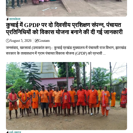
सरायकेला
कुचाई में GPDP पर दो दिवसीय प्रशिक्षण संपन्न, पंचायत
प्रतिनिधियों को विकास योजना बनाने की दी गई जानकारी
August 5, 2026
Goutam
जनसंवाद, खरसावां (उमाकांत कर) : कुचाई प्रखंड मुख्यालय में पंचायती राज विभाग, झारखंड
सरकार के तत्वावधान में ग्राम पंचायत विकास योजना (GPDP) को प्रभावी ...
धर्म-समाज