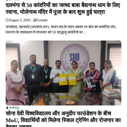
दलभंगा से 50 कांवरियों का जत्था बाबा बैद्यनाथ धाम के लिए
रवाना, भोलेनाथ मंदिर में पूजा के बाद शुरू हुई यात्रा
August 5, 2026
Goutam
जनसंवाद, खरसावां (उमाकांत कर): सावन माह के पावन अवसर पर बोल बम कांवरिया संघ,
दलभंगा के तत्वावधान में मंगलवार को 50 श्रद्धालु कांवरियों का ...
जमशेदपुर
सोना देवी विश्वविद्यालय और अनुदीप फाउंडेशन के बीच
MoU, विद्यार्थियों को मिलेगा स्किल ट्रेनिंग और रोजगार का