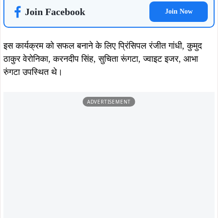
Join Facebook
Join Now
इस कार्यक्रम को सफल बनाने के लिए प्रिंसिपल रंजीत गांधी, कुमुद
ठाकुर वेरोनिका, करनदीप सिंह, सुचिता रूंगटा, ज्वाइट इजर, आभा
रुंगटा उपस्थित थे।
ADVERTISEMENT