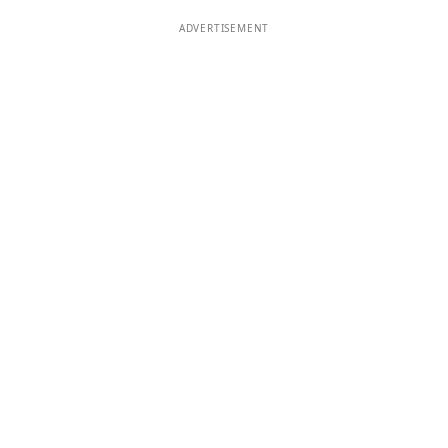
ADVERTISEMENT