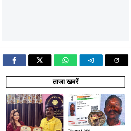
ताजा खबरें
August 1, 2026