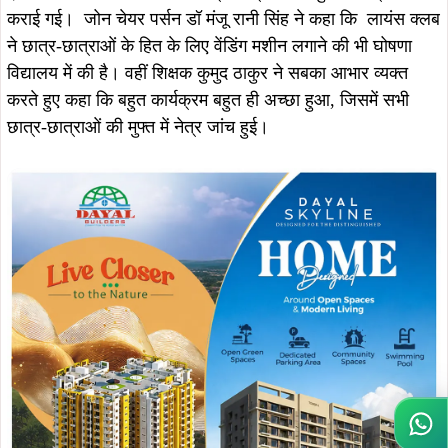
कराई गई। जोन चेयर पर्सन डॉ मंजू रानी सिंह ने कहा कि लायंस क्लब
ने छात्र-छात्राओं के हित के लिए वेंडिंग मशीन लगाने की भी घोषणा
विद्यालय में की है। वहीं शिक्षक कुमुद ठाकुर ने सबका आभार व्यक्त
करते हुए कहा कि बहुत कार्यक्रम बहुत ही अच्छा हुआ, जिसमें सभी
छात्र-छात्राओं की मुफ्त में नेत्र जांच हुई।
Wh