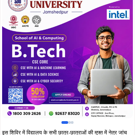
इस शिविर में विद्यालय के सभी छात्र-छात्राओं की मुफ्त में नेत्र जांच