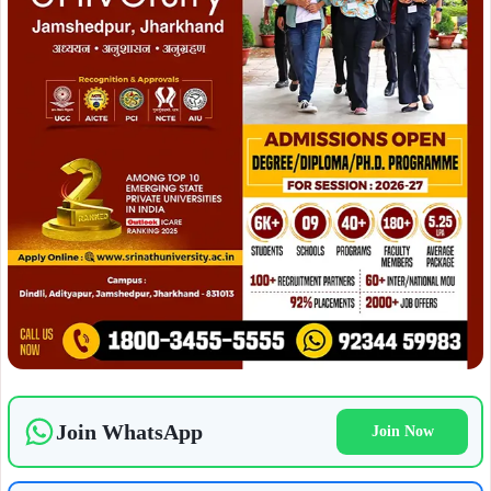
Join WhatsApp
Join Now