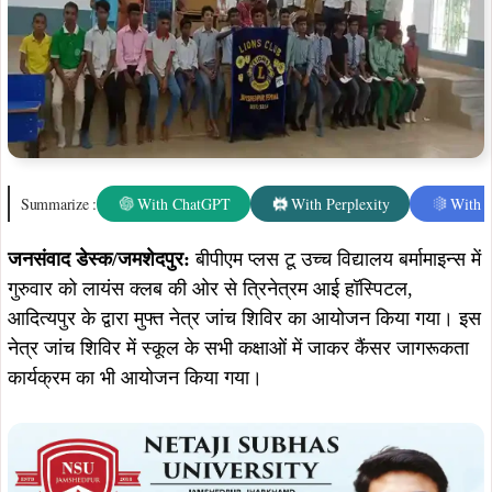
Summarize :
With ChatGPT
With Perplexity
With 
जनसंवाद डेस्क/जमशेदपुर:
बीपीएम प्लस टू उच्च विद्यालय बर्मामाइन्स में
गुरुवार को लायंस क्लब की ओर से त्रिनेत्रम आई हॉस्पिटल,
आदित्यपुर के द्वारा मुफ्त नेत्र जांच शिविर का आयोजन किया गया। इस
नेत्र जांच शिविर में स्कूल के सभी कक्षाओं में जाकर कैंसर जागरूकता
कार्यक्रम का भी आयोजन किया गया।