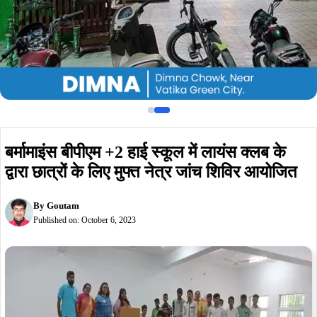
बर्मामाइंस बीपीएम +2 हाई स्कूल में लायंस क्लब के
द्वारा छात्रों के लिए मुफ्त नेत्र जांच शिविर आयोजित
By
Goutam
Published on:
October 6, 2023