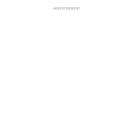
ADVERTISEMENT