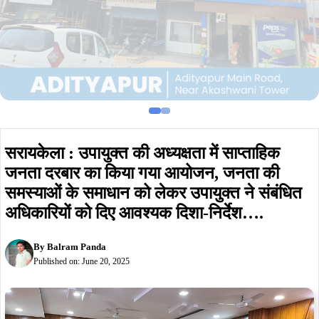
सरायकेला : उपायुक्त की अध्यक्षता में साप्ताहिक
जनता दरबार का किया गया आयोजन, जनता की
समस्याओं के समाधान को लेकर उपायुक्त ने संबंधित
अधिकारियों को दिए आवश्यक दिशा-निर्देश….
By
Balram Panda
Published on:
June 20, 2025