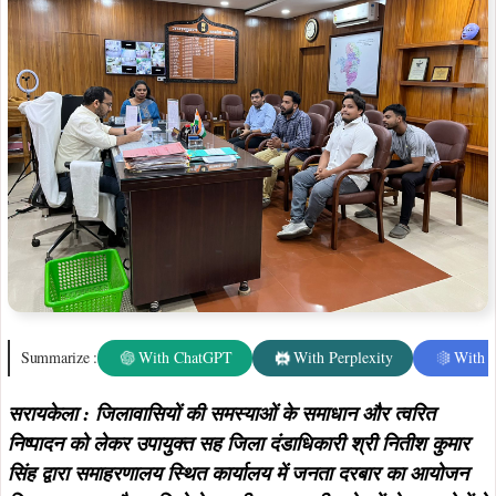
Summarize :
With ChatGPT
With Perplexity
With 
सरायकेला : जिलावासियों की समस्याओं के समाधान और त्वरित
निष्पादन को लेकर उपायुक्त सह जिला दंडाधिकारी श्री नितीश कुमार
सिंह द्वारा समाहरणालय स्थित कार्यालय में जनता दरबार का आयोजन