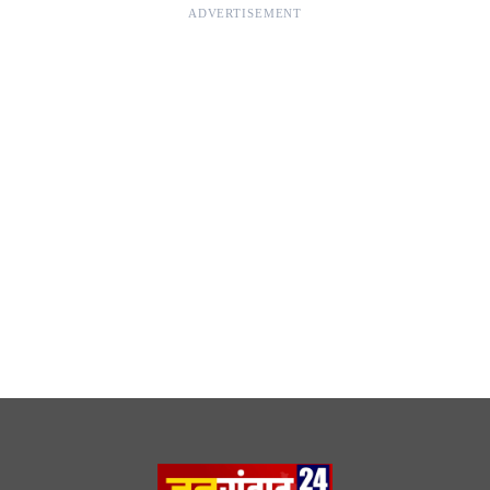
ADVERTISEMENT