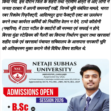
किया गया.
इस दौरान जिले के शहरी तथा ग्रामीण क्षेत्रों से आए लोगों ने
जनता दरबार में अपनी समस्याएँ रखीं, जिनमें भूमि संबंधित मामले, भारत
रबर रिक्लेम रिफ्रैक्ट्री, आदित्यपुर द्वारा फैक्ट्री एक्ट का उल्लंघन
करने तथा कार्यरत कर्मियों को निर्धारित वेतन न देने, टायो कॉलोनी
(गम्हरिया) में टाटा स्टील के क्वार्टरों की मरम्मत एवं सफाई न होने,
बिरसा मुंडा स्टेडियम की गैलरी का किराया निर्धारण सुधार तथा खरसावां
शहीद पार्क एवं खरसावां पंचायत सचिवालय के आसपास सरकारी भूमि
को अतिक्रमण मुक्त कराने जैसे विविध विषय शामिल थे.