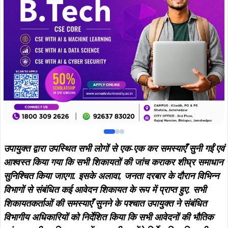
उपायुक्त द्वारा उपस्थित सभी लोगों से एक-एक कर समस्याएँ सुनी गईं एवं
आश्वस्त किया गया कि सभी शिकायतों की जांच कराकर शीघ्र समाधान
सुनिश्चित किया जाएगा. इसके अलावा, जनता दरबार के दौरान विभिन्न
विभागों से संबंधित कई आवेदन शिकायत के रूप में प्राप्त हुए. सभी
शिकायतकर्ताओं की समस्याएँ सुनने के पश्चात उपायुक्त ने संबंधित
विभागीय अधिकारियों को निर्देशित किया कि सभी आवेदनों की भौतिक