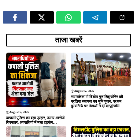
ताजा खबरें
August 5, 2026
सरायकेला में दिशोम गुरु शिबू सोरेन की
प्रतिमा स्थापना का भूमि पूजन, प्रथम
पुण्यतिथि पर नेताओं ने दी श्रद्धांजलि
August 5, 2026
कपाली पुलिस का बड़ा प्रहार, फरार आरोपी
गिरफ्तार, अपराधियों में मचा हड़कंप…