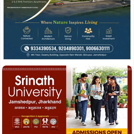
ताजा खबरें