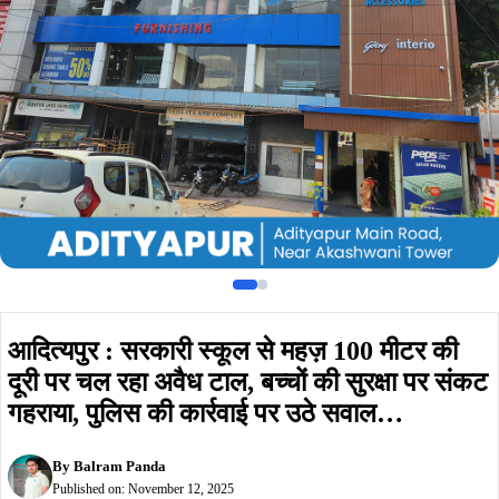
आदित्यपुर : सरकारी स्कूल से महज़ 100 मीटर की
दूरी पर चल रहा अवैध टाल, बच्चों की सुरक्षा पर संकट
गहराया, पुलिस की कार्रवाई पर उठे सवाल…
By
Balram Panda
Published on:
November 12, 2025