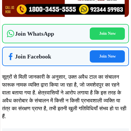
स्थानीय नागरिकों ने जिला प्रशासन और पुलिस विभाग से मांग की है कि
वे तत्काल इस पूरे प्रकरण की जांच कर कार्रवाई सुनिश्चित करें, ताकि
स्कूल परिसर के आसपास सुरक्षित और स्वच्छ वातावरण बहाल हो सके.
साथ ही बच्चों की सुरक्षा और क्षेत्र की शांति व्यवस्था बनाए रखने के
लिए पुलिस की नियमित गश्त भी आवश्यक बताई गई है.