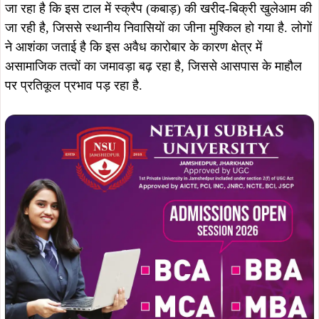
जा रहा है कि इस टाल में स्क्रैप (कबाड़) की खरीद-बिक्री खुलेआम की
जा रही है, जिससे स्थानीय निवासियों का जीना मुश्किल हो गया है. लोगों
ने आशंका जताई है कि इस अवैध कारोबार के कारण क्षेत्र में
असामाजिक तत्वों का जमावड़ा बढ़ रहा है, जिससे आसपास के माहौल
पर प्रतिकूल प्रभाव पड़ रहा है.