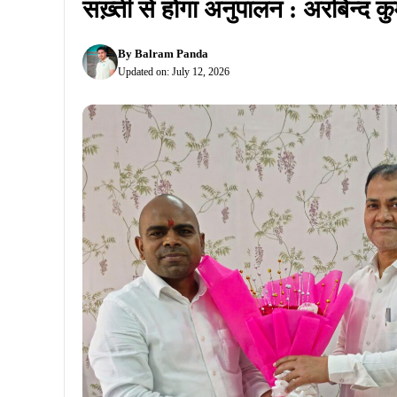
सख़्ती से होगा अनुपालन : अरबिन्द 
By
Balram Panda
Updated on:
July 12, 2026