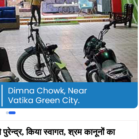
पुरेन्द्र, किया स्वागत, श्रम कानूनों का