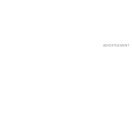
ADVERTISEMENT