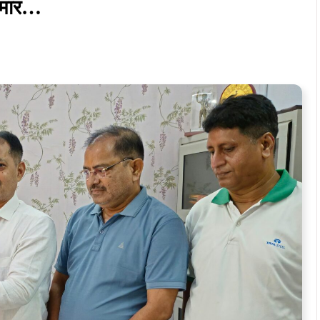
कुमार…