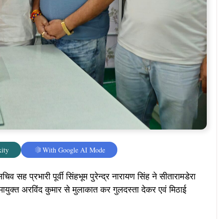
ity
With Google AI Mode
िव सह प्रभारी पूर्वी सिंहभूम पुरेन्द्र नारायण सिंह ने सीतारामडेरा
मायुक्त अरविंद कुमार से मुलाकात कर गुलदस्ता देकर एवं मिठाई