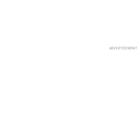
ADVERTISEMENT