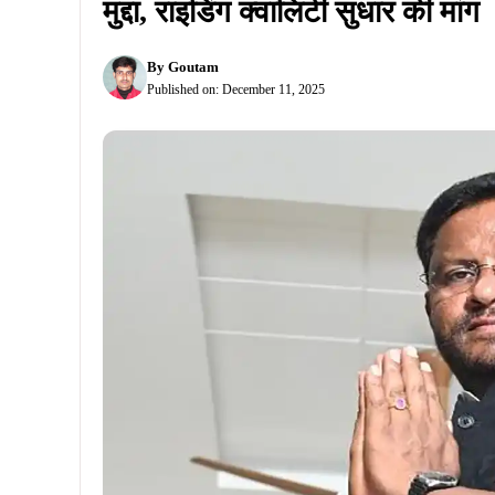
मुद्दा, राइडिंग क्वालिटी सुधार की मांग
By
Goutam
Published on:
December 11, 2025