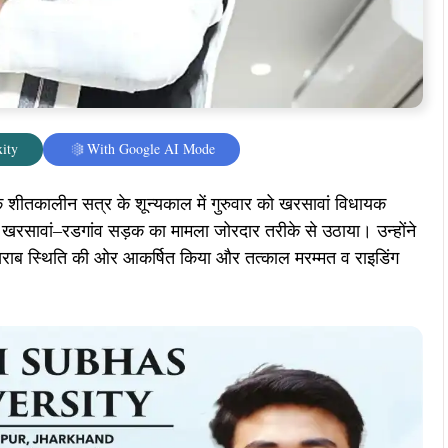
ity
With Google AI Mode
 शीतकालीन सत्र के शून्यकाल में गुरुवार को खरसावां विधायक
़ी खरसावां–रडगांव सड़क का मामला जोरदार तरीके से उठाया। उन्होंने
खराब स्थिति की ओर आकर्षित किया और तत्काल मरम्मत व राइडिंग