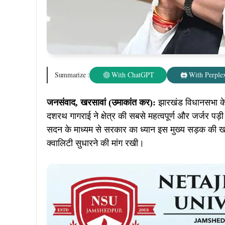
Summarize :
With ChatGPT
With Perplex
जनसंवाद, खरसावां (उमाकांत कर):
झारखंड विधानसभा के
दशरथ गागराई ने क्षेत्र की सबसे महत्वपूर्ण और जर्जर पड
सदन के माध्यम से सरकार का ध्यान इस मुख्य सड़क की 
क्वालिटी सुधारने की मांग रखी।