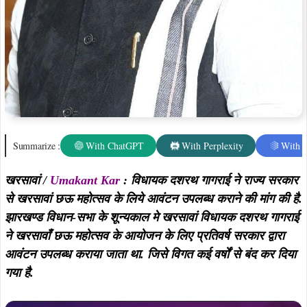
ने खरसावाँ छऊ महोत्सव के आयोजन के लिए प्रतिवर्ष सरकार द्वारा
आवंटन उपलब्ध कराया जाता था. जिसे विगत कई वर्षों से बंद कर दिया
गया है.