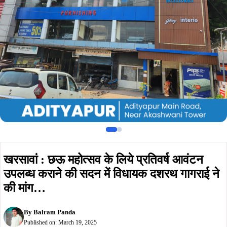
उपलब्ध कराने की सदन में विधायक दशरथ गागराई ने
की मांग…
By
Balram Panda
Published on:
March 19, 2025