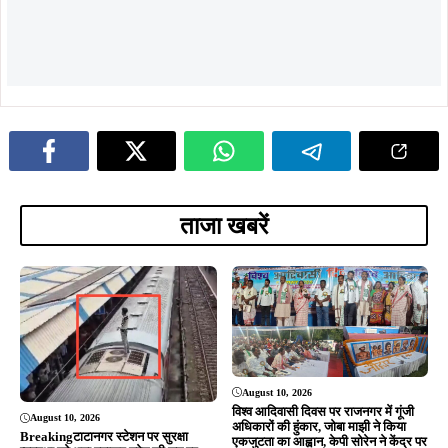
ADVERTISEMENT