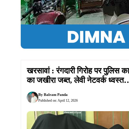
खरसावां : रंगदारी गिरोह पर पुलिस का
का जखीरा जब्त, लेवी नेटवर्क ध्वस्त
By
Balram Panda
Published on:
April 12, 2026