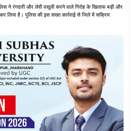
लिस ने रंगदारी और लेवी वसूली करने वाले गिरोह के खिलाफ बड़ी और
कर लिया है। पुलिस की इस सख्त कार्रवाई से जिले में सक्रिय