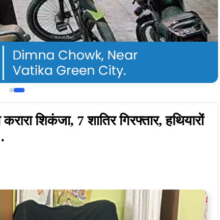
 करारा शिकंजा, 7 शातिर गिरफ्तार, हथियारों
…