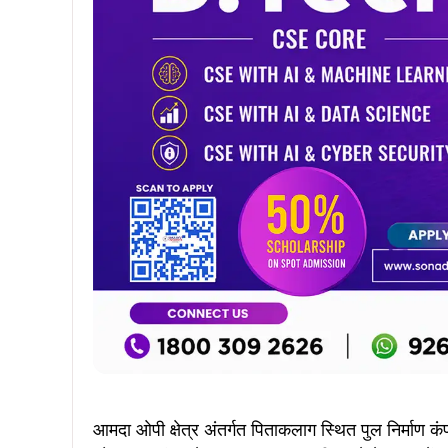
आमदा ओपी क्षेत्र अंतर्गत पिताकलाग स्थित पुल निर्माण क