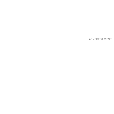
ADVERTISEMENT