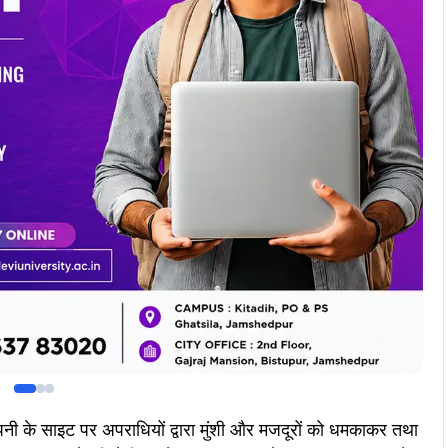
ंपनी के साइट पर अपराधियों द्वारा मुंशी और मजदूरों को धमकाकर तथा