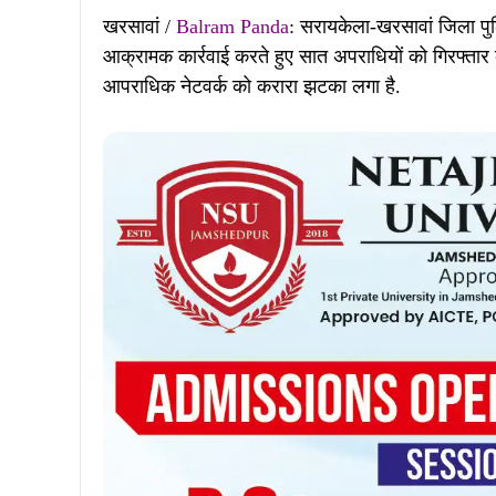
खरसावां /
Balram Panda
: सरायकेला-खरसावां जिला पु
आक्रामक कार्रवाई करते हुए सात अपराधियों को गिरफ्तार 
आपराधिक नेटवर्क को करारा झटका लगा है.