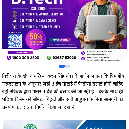
निरीक्षण के दौरान मुखिया करम सिंह मुंडा ने आरोप लगाया कि विभागीय
गाइडलाइन के अनुसार जहां 8 इंच मोटाई में पीसीसी ढलाई होनी चाहिए,
वहां संवेदक द्वारा मात्र 4 इंच की ढलाई की जा रही है। इसके साथ ही
घटिया किस्म की सीमेंट, गिट्टी और सही अनुपात के बिना सामग्री का
उपयोग कर सड़क निर्माण किया जा रहा है।