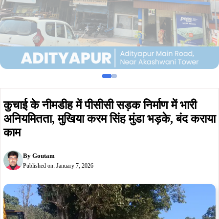
कुचाई के नीमडीह में पीसीसी सड़क निर्माण में भारी
अनियमितता, मुखिया करम सिंह मुंडा भड़के, बंद कराया
काम
By
Goutam
Published on:
January 7, 2026