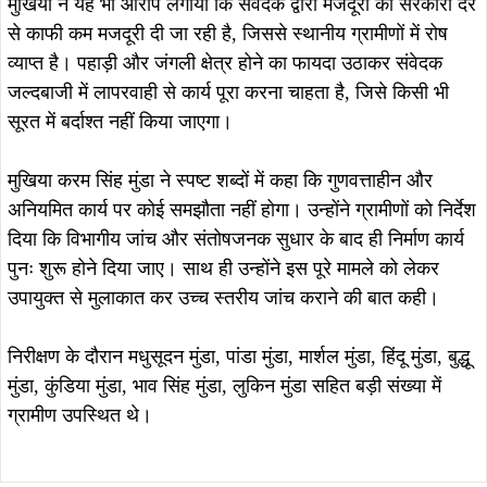
मुखिया ने यह भी आरोप लगाया कि संवेदक द्वारा मजदूरों को सरकारी दर
से काफी कम मजदूरी दी जा रही है, जिससे स्थानीय ग्रामीणों में रोष
व्याप्त है। पहाड़ी और जंगली क्षेत्र होने का फायदा उठाकर संवेदक
जल्दबाजी में लापरवाही से कार्य पूरा करना चाहता है, जिसे किसी भी
सूरत में बर्दाश्त नहीं किया जाएगा।
मुखिया करम सिंह मुंडा ने स्पष्ट शब्दों में कहा कि गुणवत्ताहीन और
अनियमित कार्य पर कोई समझौता नहीं होगा। उन्होंने ग्रामीणों को निर्देश
दिया कि विभागीय जांच और संतोषजनक सुधार के बाद ही निर्माण कार्य
पुनः शुरू होने दिया जाए। साथ ही उन्होंने इस पूरे मामले को लेकर
उपायुक्त से मुलाकात कर उच्च स्तरीय जांच कराने की बात कही।
निरीक्षण के दौरान मधुसूदन मुंडा, पांडा मुंडा, मार्शल मुंडा, हिंदू मुंडा, बुद्धू
मुंडा, कुंडिया मुंडा, भाव सिंह मुंडा, लुकिन मुंडा सहित बड़ी संख्या में
ग्रामीण उपस्थित थे।