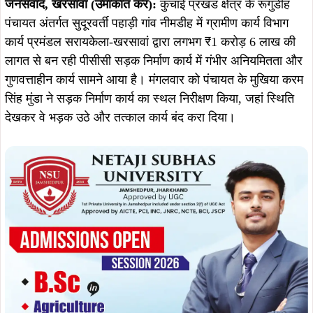
जनसंवाद, खरसावां (उमाकांत कर):
कुचाई प्रखंड क्षेत्र के रूगुडीह
पंचायत अंतर्गत सुदूरवर्ती पहाड़ी गांव नीमडीह में ग्रामीण कार्य विभाग
कार्य प्रमंडल सरायकेला-खरसावां द्वारा लगभग ₹1 करोड़ 6 लाख की
लागत से बन रही पीसीसी सड़क निर्माण कार्य में गंभीर अनियमितता और
गुणवत्ताहीन कार्य सामने आया है। मंगलवार को पंचायत के मुखिया करम
सिंह मुंडा ने सड़क निर्माण कार्य का स्थल निरीक्षण किया, जहां स्थिति
देखकर वे भड़क उठे और तत्काल कार्य बंद करा दिया।