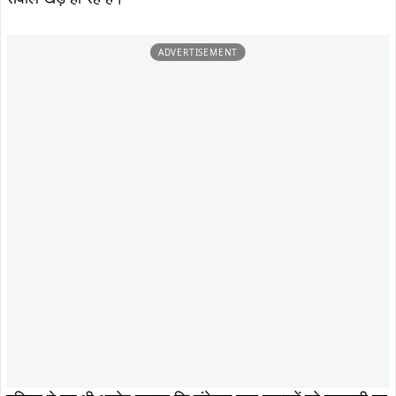
ADVERTISEMENT