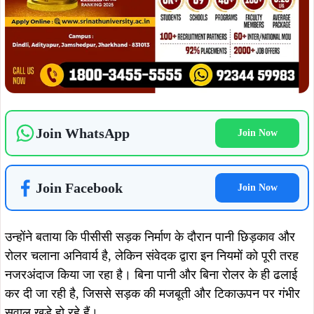
Join WhatsApp
Join Now
Join Facebook
Join Now
उन्होंने बताया कि पीसीसी सड़क निर्माण के दौरान पानी छिड़काव और
रोलर चलाना अनिवार्य है, लेकिन संवेदक द्वारा इन नियमों को पूरी तरह
नजरअंदाज किया जा रहा है। बिना पानी और बिना रोलर के ही ढलाई
कर दी जा रही है, जिससे सड़क की मजबूती और टिकाऊपन पर गंभीर
सवाल खड़े हो रहे हैं।