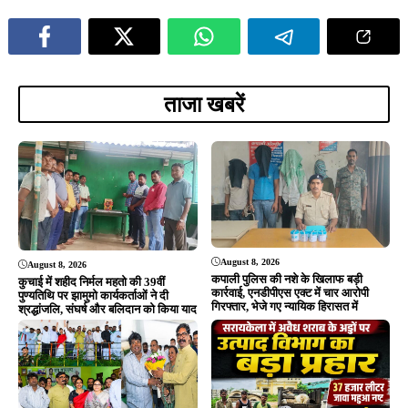
ताजा खबरें
August 8, 2026
August 8, 2026
कपाली पुलिस की नशे के खिलाफ बड़ी
कुचाई में शहीद निर्मल महतो की 39वीं
कार्रवाई, एनडीपीएस एक्ट में चार आरोपी
पुण्यतिथि पर झामुमो कार्यकर्ताओं ने दी
गिरफ्तार, भेजे गए न्यायिक हिरासत में
श्रद्धांजलि, संघर्ष और बलिदान को किया याद