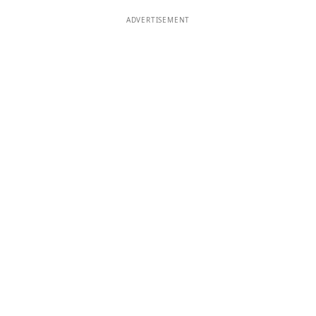
ADVERTISEMENT