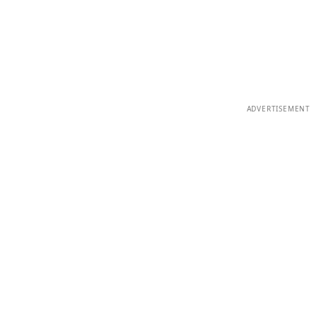
ADVERTISEMENT