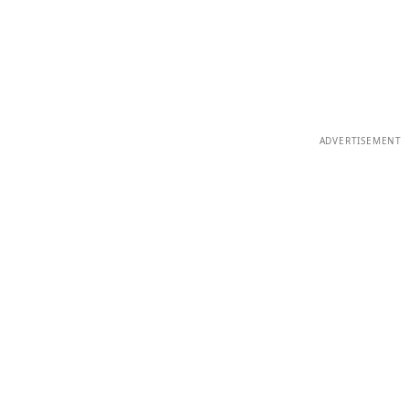
ADVERTISEMENT