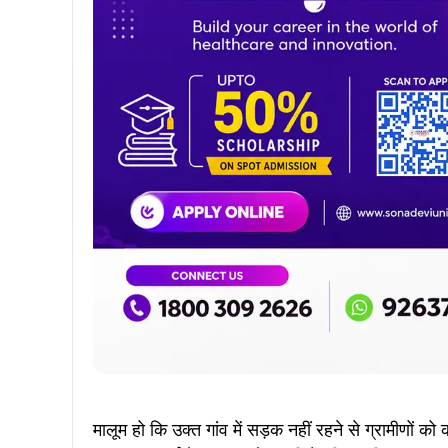
Join WhatsApp
Join Facebook