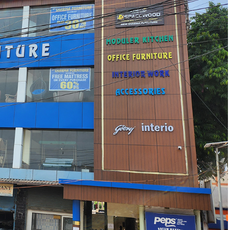
ेत्र में विकास सरकार की पहली प्राथमिकता