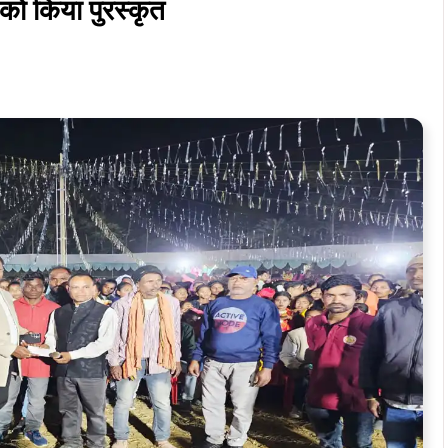
 को किया पुरस्कृत