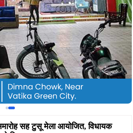
समारोह सह टुसू मेला आयोजित, विधायक