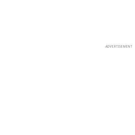
ADVERTISEMENT