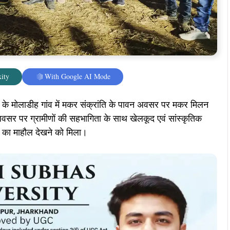
ity
With Google AI Mode
्र के मोलाडीह गांव में मकर संक्रांति के पावन अवसर पर मकर मिलन
सर पर ग्रामीणों की सहभागिता के साथ खेलकूद एवं सांस्कृतिक
व का माहौल देखने को मिला।