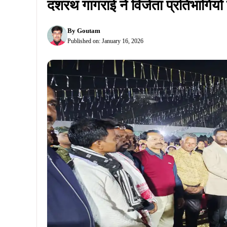
दशरथ गागराई ने विजेता प्रतिभागियों
By
Goutam
Published on:
January 16, 2026