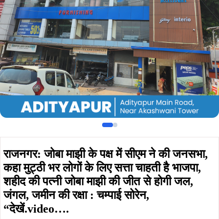
राजनगर: जोबा माझी के पक्ष में सीएम ने की जनसभा,
कहा मुट्ठी भर लोगों के लिए सत्ता चाहती है भाजपा,
शहीद की पत्नी जोबा माझी की जीत से होगी जल,
जंगल, जमीन की रक्षा : चम्पाई सोरेन,
“देखें.video….