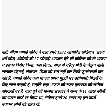
वहीं, सीएम चम्पाई सोरेन ने कहा हमने 1932 आधारित खतियान, सरना
धर्म कोड, ओबीसी को 27 फीसदी आरक्षण देने की कोशिश की तो भाजपा
ने इसका विरोध किया. कहा कि 10 साल से नरेंद्र मोदी के नेतृत्व वाली
सरकार मंहगाई, रोजगार, शिक्षा की बात नहीं कर सिर्फ जुमलेबाजी कर
रही है. चम्पाई सोरेन कहा भाजपा अपने मुट्ठी भर उद्योगपति मित्रों के
लिए सत्ता चाहती है. उन्होंने कहा भाजपा की नजर झारखंड की खनिज
संपदाओं पर है. कहा पूर्व की भाजपा सरकार ने राज्य के 11 लाख गरीबों
का राशन कार्ड रद्द किया था, लेकिन हमने 20 लाख नए हरा कार्ड
बनाकर लोगों को राहत दी.