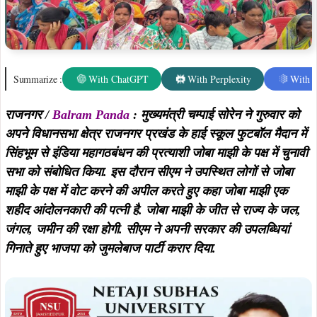
Summarize :
With ChatGPT
With Perplexity
With 
राजनगर /
Balram Panda
: मुख्यमंत्री चम्पाई सोरेन ने गुरुवार को
अपने विधानसभा क्षेत्र राजनगर प्रखंड के हाई स्कूल फुटबॉल मैदान में
सिंहभूम से इंडिया महागठबंधन की प्रत्याशी जोबा माझी के पक्ष में चुनावी
सभा को संबोधित किया. इस दौरान सीएम ने उपस्थित लोगों से जोबा
माझी के पक्ष में वोट करने की अपील करते हुए कहा जोबा माझी एक
शहीद आंदोलनकारी की पत्नी है. जोबा माझी के जीत से राज्य के जल,
जंगल, जमीन की रक्षा होगी. सीएम ने अपनी सरकार की उपलब्धियां
गिनाते हुए भाजपा को जुमलेबाज पार्टी करार दिया.