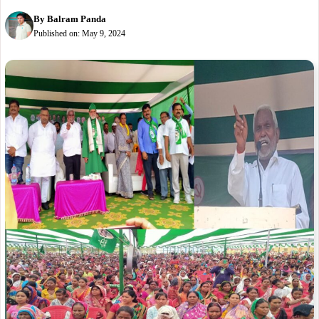
By
Balram Panda
Published on:
May 9, 2024