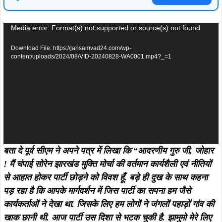
Video
Media error: Format(s) not supported or source(s) not found
Player
Download File: https://jansamvad24.com/wp-
content/uploads/2024/08/VID-20240828-WA0001.mp4?_=1
बता दे पूर्व सीएम ने अपने पत्र में लिखा कि “आदरणीय गुरु जी, जोहार
! मैं चंपाई सोरेन झारखंड मुक्ति मोर्चा की वर्तमान कार्यशैली एवं नीतियों
से आहात होकर पार्टी छोड़ने को विवश हूँ. बड़े ही दुख के साथ कहना
पड़ रहा है कि आपके मार्गदर्शन में जिस पार्टी का सपना हम जैसे
कार्यकर्ताओं ने देखा था. जिसके लिए हम लोगों ने जंगलों पहाड़ों गांव की
खाक छानी थी. आज पार्टी उस दिशा से भटक चुकी है. झामुमो मेरे लिए