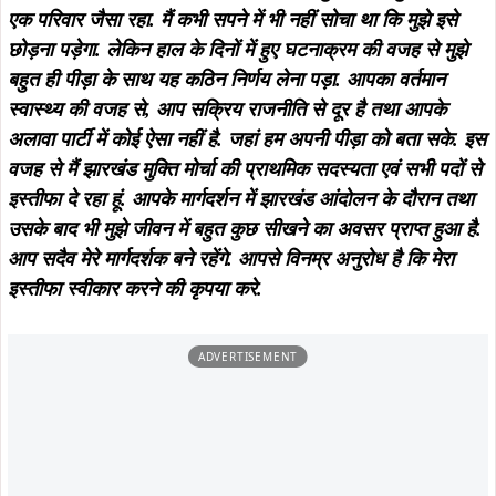
एक परिवार जैसा रहा. मैं कभी सपने में भी नहीं सोचा था कि मुझे इसे
छोड़ना पड़ेगा. लेकिन हाल के दिनों में हुए घटनाक्रम की वजह से मुझे
बहुत ही पीड़ा के साथ यह कठिन निर्णय लेना पड़ा.
आपका वर्तमान
स्वास्थ्य की वजह से, आप सक्रिय राजनीति से दूर है तथा आपके
अलावा पार्टी में कोई ऐसा नहीं है. जहां हम अपनी पीड़ा को बता सके. इस
वजह से मैं झारखंड मुक्ति मोर्चा की प्राथमिक सदस्यता एवं सभी पदों से
इस्तीफा दे रहा हूं. आपके मार्गदर्शन में झारखंड आंदोलन के दौरान तथा
उसके बाद भी मुझे जीवन में बहुत कुछ सीखने का अवसर प्राप्त हुआ है.
आप सदैव मेरे मार्गदर्शक बने रहेंगे. आपसे विनम्र अनुरोध है कि मेरा
इस्तीफा स्वीकार करने की कृपया करे.
ADVERTISEMENT