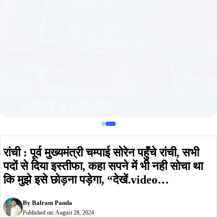
रांची : पूर्व मुख्यमंत्री चम्पाई सोरेन पहुँचे रांची, सभी
पदों से दिया इस्तीफा, कहा सपने में भी नही सोचा था
कि मुझे इसे छोड़ना पड़ेगा, “देखें.video…
By
Balram Panda
Published on:
August 28, 2024