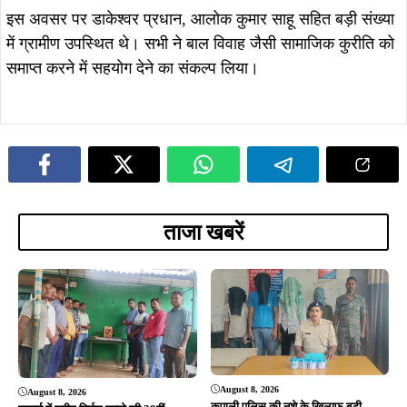
ADVERTISEMENT