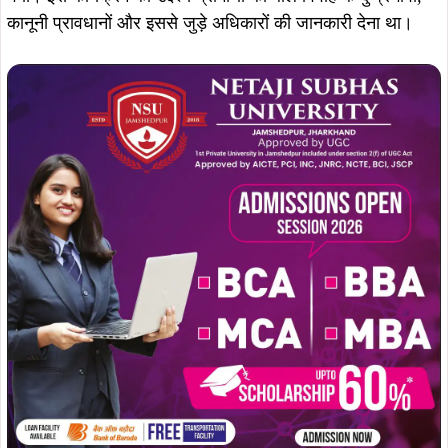
जागरूकता सत्र के दौरान ग्रामीणों को बताया गया कि बाल विवाह
सामाजिक, शैक्षणिक और स्वास्थ्य के लिहाज से बच्चों के भविष्य के लिए
अत्यंत घातक है। इसे रोकने के लिए शिक्षा, सामाजिक जागरूकता,
बालिकाओं का सशक्तिकरण और सख्त कानूनी कार्रवाई आवश्यक है।
ग्रामीणों को यह भी स्पष्ट रूप से समझाया गया कि विवाह की कानूनी
आयु क्या है और उसका पालन करना क्यों अनिवार्य है।