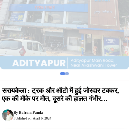
सरायकेला : ट्रक और ऑटो में हुई जोरदार टक्कर,
एक की मौके पर मौत, दूसरे की हालत गंभीर…
By
Balram Panda
Published on:
April 6, 2024