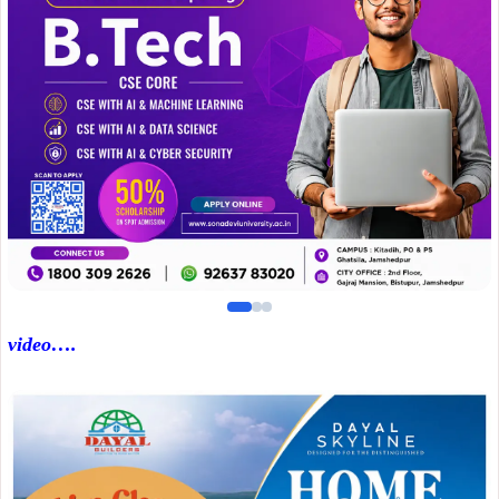
video….