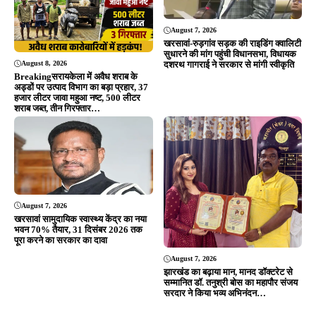
खरसावां सामुदायिक स्वास्थ्य केंद्र का नया
भवन 70% तैयार, 31 दिसंबर 2026 तक
पूरा करने का सरकार का दावा
August 7, 2026
झारखंड का बढ़ाया मान, मानद डॉक्टरेट से
सम्मानित डॉ. तनुश्री बोस का महापौर संजय
सरदार ने किया भव्य अभिनंदन…
ADVERTISEMENT