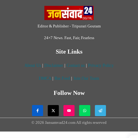
Follow Now
© 2026 Jansamvad24.com All rights reserved