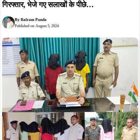
सरायकेलाः जिले के अलग- अलग थानों से 14 वारंटी
गिरफ्तार, भेजे गए सलाखों के पीछे…
By
Balram Panda
Published on:
August 5, 2024