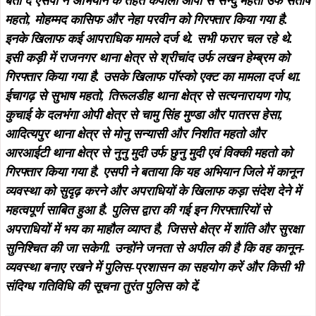
अपराधियों में भय का माहौल व्याप्त है, जिससे क्षेत्र में शांति और सुरक्षा
सुनिश्चित की जा सकेगी. उन्होंने जनता से अपील की है कि वह कानून-
व्यवस्था बनाए रखने में पुलिस-प्रशासन का सहयोग करें और किसी भी
संदिग्ध गतिविधि की सूचना तुरंत पुलिस को दें.
ADVERTISEMENT