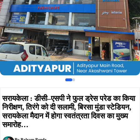
निरीक्षण, तिरंगे को दी सलामी, बिरसा मुंडा स्टेडियन,
सरायकेला मैदान में होगा स्वतंत्रता दिवस का मुख्य
समारोह…
By
Balram Panda
Published on:
August 13, 2024