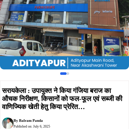
औचक निरीक्षण, किसानों को फल-फूल एवं सब्जी की
वाणिज्यिक खेती हेतु किया प्रेरित…
By
Balram Panda
Published on:
July 6, 2025