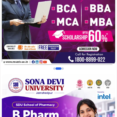
निरीक्षण उपरांत श्री सिंह ने उपस्थित किसानों से संवाद करते हुए उन्हें