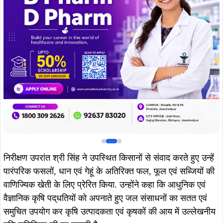
पारंपरिक फसलों, धान एवं गेहूं के अतिरिक्त फल, फूल एवं सब्जियों की
वाणिज्यिक खेती के लिए प्रेरित किया. उन्होंने कहा कि आधुनिक एवं
वैज्ञानिक कृषि पद्धतियों को अपनाते हुए जल संसाधनों का सतत एवं
समुचित उपयोग कर कृषि उत्पादकता एवं कृषकों की आय में उल्लेखनीय
वृद्धि सुनिश्चित की जा सकती है.