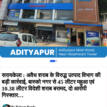
बड़ी कार्रवाई, बास्को नगर से 45 लीटर महुआ एवं
10.38 लीटर विदेशी शराब बरामद, दो आरोपी
गिरफ्तार…
By
Balram Panda
Published on:
October 10, 2025