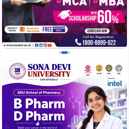
उक्त निर्देश के आलोक में सरायकेला-खरसावां जिले के अंतर्गत संचालित
सभी सरकारी एवं निजी विद्यालयों को दिनांक 18 जून 2025 को कक्षा 8
तक के लिए बंद रखने का निर्णय लिया गया है.
यह निर्णय विद्यार्थियों की
सुरक्षा एवं उनके हित को ध्यान में रखते हुए लिया गया है. जिले के सभी