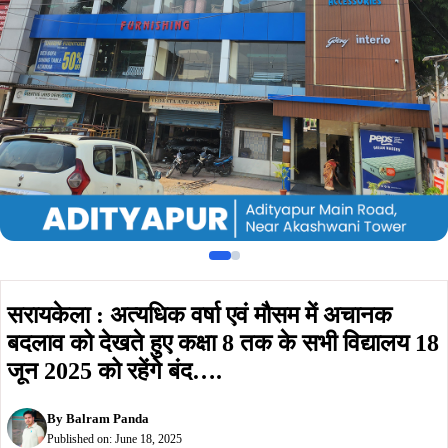
बदलाव को देखते हुए कक्षा 8 तक के सभी विद्यालय 18
जून 2025 को रहेंगे बंद….
By
Balram Panda
Published on:
June 18, 2025