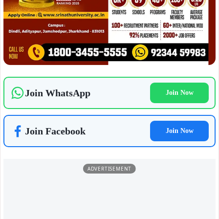
ADVERTISEMENT