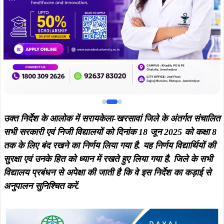
विद्यालय प्रबंधन से अपेक्षा की जाती है कि वे इस निर्देश का कड़ाई से
अनुपालन सुनिश्चित करें.