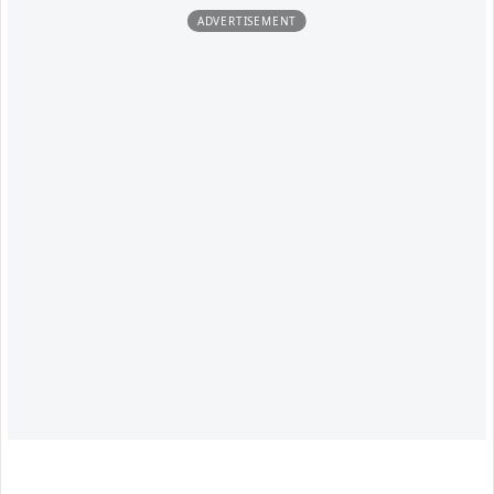
ADVERTISEMENT