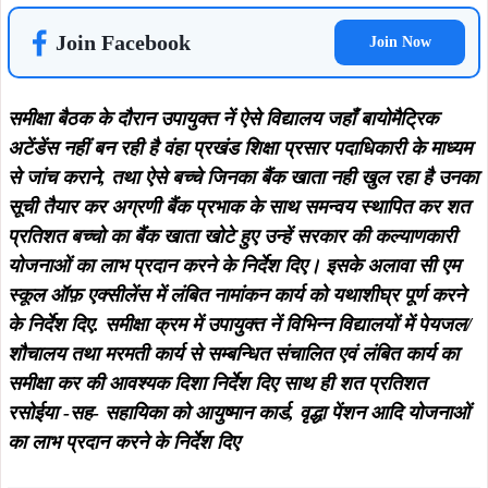
Join Facebook
Join Now
समीक्षा बैठक के दौरान उपायुक्त नें ऐसे विद्यालय जहाँ बायोमैट्रिक
अटेंडेंस नहीं बन रही है वंहा प्रखंड शिक्षा प्रसार पदाधिकारी के माध्यम
से जांच कराने, तथा ऐसे बच्चे जिनका बैंक खाता नही खुल रहा है उनका
सूची तैयार कर अग्रणी बैंक प्रभाक के साथ समन्वय स्थापित कर शत
प्रतिशत बच्चो का बैंक खाता खोटे हुए उन्हें सरकार की कल्याणकारी
योजनाओं का लाभ प्रदान करने के निर्देश दिए। इसके अलावा सी एम
स्कूल ऑफ़ एक्सीलेंस में लंबित नामांकन कार्य को यथाशीघ्र पूर्ण करने
के निर्देश दिए. समीक्षा क्रम में उपायुक्त नें विभिन्न विद्यालयों में पेयजल/
शौचालय तथा मरमती कार्य से सम्बन्धित संचालित एवं लंबित कार्य का
समीक्षा कर की आवश्यक दिशा निर्देश दिए साथ ही शत प्रतिशत
रसोईया -सह- सहायिका को आयुष्मान कार्ड, वृद्धा पेंशन आदि योजनाओं
का लाभ प्रदान करने के निर्देश दिए