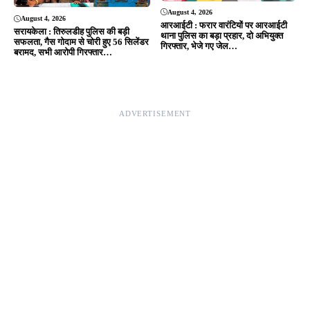
August 4, 2026
August 4, 2026
आरआईटी : फरार वारंटियों पर आरआईटी
सरायकेला : तिरुलडीह पुलिस की बड़ी
थाना पुलिस का बड़ा प्रहार, दो अभियुक्त
सफलता, गैस गोदाम से चोरी हुए 56 सिलेंडर
गिरफ्तार, भेजे गए जेल…
बरामद, सभी आरोपी गिरफ्तार…
ADVERTISEMENT