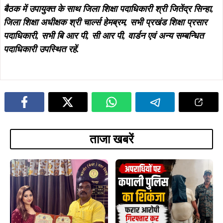
बैठक में उपायुक्त के साथ जिला शिक्षा पदाधिकारी श्री जितेंद्र सिन्हा,
जिला शिक्षा अधीक्षक श्री चार्ल्स हेमब्रम, सभी प्रखंड शिक्षा प्रसार
पदाधिकारी, सभी बि आर पी, सी आर पी, वार्डन एवं अन्य सम्बन्धित
पदाधिकारी उपस्थित रहें.
ताजा खबरें