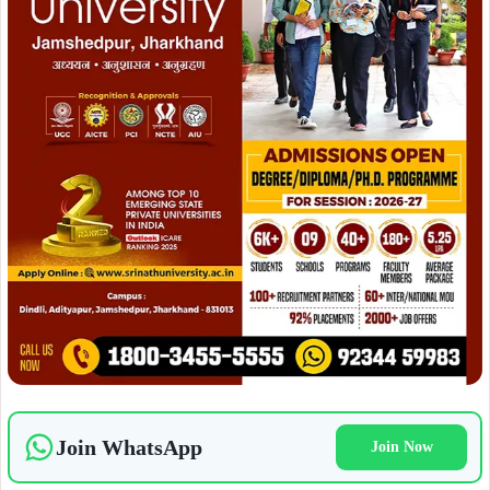
Join WhatsApp
Join Now