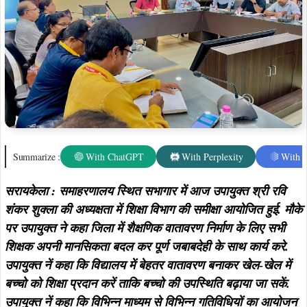
Summarize :
With ChatGPT
With Perplexity
With 
सरायकेला : समाहरणालय स्थित सभागार में आज उपायुक्त श्री रवि
शंकर शुक्ला की अध्यक्षता में शिक्षा विभाग की समीक्षा आयोजित हुई. मौके
पर उपायुक्त ने कहा जिला में शैक्षणिक वातावरण निर्माण के लिए सभी
शिक्षक अपनी मानसिकता बदल कर पूर्ण जबाबदेही के साथ कार्य करे.
उपायुक्त नें कहा कि विद्यालय में बेहतर वातावरण बनाकर खेल-खेल में
बच्चो को शिक्षा प्रदान करें ताकि बच्चो की उपस्थिति बढ़ाया जा सकें.
उपायुक्त नें कहा कि विभिन्न माध्यम से विभिन्न गतिविधियों का आयोजन