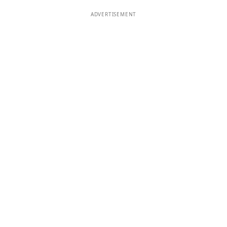
ADVERTISEMENT