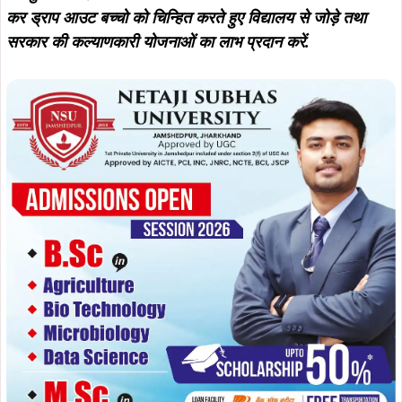
कर ड्राप आउट बच्चो को चिन्हित करते हुए विद्यालय से जोड़े तथा
सरकार की कल्याणकारी योजनाओं का लाभ प्रदान करें.