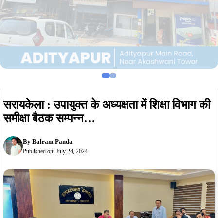
सरायकेला : उपायुक्त के अध्यक्षता में शिक्षा विभाग की
समीक्षा बैठक सम्पन्न…
By
Balram Panda
Published on:
July 24, 2024