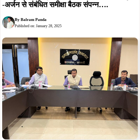
सरायकेला : उपायुक्त के अध्यक्षता मे राजस्व एवं भू
-अर्जन से संबंधित समीक्षा बैठक संपन्न….
By
Balram Panda
Published on:
January 28, 2025