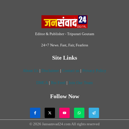
Follow Now
© 2026 Jansamvad24.com All rights reserved