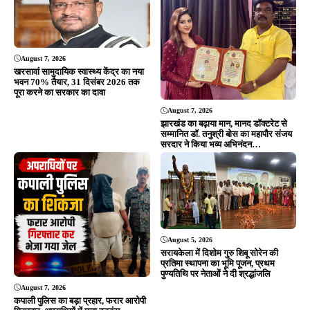
August 5, 2026
सरायकेला में दिशोम गुरु शिबू सोरेन की
प्रतिमा स्थापना का भूमि पूजन, प्रथम
पुण्यतिथि पर नेताओं ने दी श्रद्धांजलि
August 7, 2026
कपाली पुलिस का बड़ा प्रहार, फरार आरोपी
गिरफ्तार, अपराधियों में मचा हड़कंप…
ADVERTISEMENT