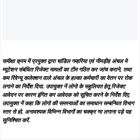
आवेदन पर कारण इंगित कर आवेदक को सूचित करने के निर्देश दिए.
उपायुक्त नें कहा कि लोगो की समस्याओं का समाधान सम्बन्धित विभाग
स्तर से हो, अनावश्यक विभिन्न विभागों का चक्क्र णा लगाना पड़े यह
सुनिश्चित करें.
ताजा खबरें
August 7, 2026