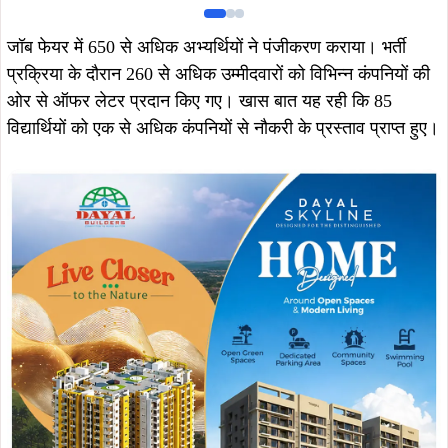
जॉब फेयर में 650 से अधिक अभ्यर्थियों ने पंजीकरण कराया। भर्ती
प्रक्रिया के दौरान 260 से अधिक उम्मीदवारों को विभिन्न कंपनियों की
ओर से ऑफर लेटर प्रदान किए गए। खास बात यह रही कि 85
विद्यार्थियों को एक से अधिक कंपनियों से नौकरी के प्रस्ताव प्राप्त हुए।