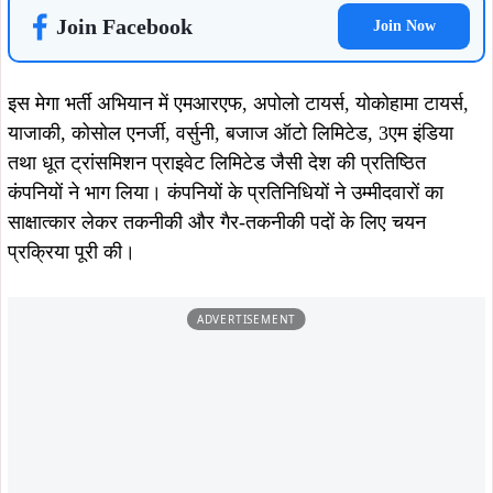
Join Facebook
Join Now
इस मेगा भर्ती अभियान में एमआरएफ, अपोलो टायर्स, योकोहामा टायर्स,
याजाकी, कोसोल एनर्जी, वर्सुनी, बजाज ऑटो लिमिटेड, 3एम इंडिया
तथा धूत ट्रांसमिशन प्राइवेट लिमिटेड जैसी देश की प्रतिष्ठित
कंपनियों ने भाग लिया। कंपनियों के प्रतिनिधियों ने उम्मीदवारों का
साक्षात्कार लेकर तकनीकी और गैर-तकनीकी पदों के लिए चयन
प्रक्रिया पूरी की।
ADVERTISEMENT