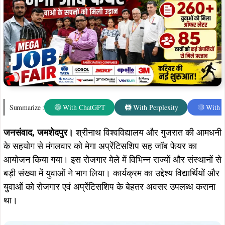
Summarize :
With ChatGPT
With Perplexity
With 
जनसंवाद, जमशेदपुर।
श्रीनाथ विश्वविद्यालय और गुजरात की आमधनी
के सहयोग से मंगलवार को मेगा अप्रेंटिसशिप सह जॉब फेयर का
आयोजन किया गया। इस रोजगार मेले में विभिन्न राज्यों और संस्थानों से
बड़ी संख्या में युवाओं ने भाग लिया। कार्यक्रम का उद्देश्य विद्यार्थियों और
युवाओं को रोजगार एवं अप्रेंटिसशिप के बेहतर अवसर उपलब्ध कराना
था।