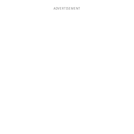
ADVERTISEMENT