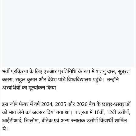
भर्ती प्रक्रिया के लिए एचआर प्रतिनिधि के रूप में शंतनु दास, सुब्रत
कमरा, राहुल कुमार और देवेश पांडे विश्वविद्यालय पहुंचे। उन्होंने
अभ्यर्थियों का मूल्यांकन किया।
इस जॉब फेयर में वर्ष 2024, 2025 और 2026 बैच के छात्र-छात्राओं
को भाग लेने का अवसर दिया गया था। पात्रता में 10वीं, 12वीं उत्तीर्ण,
आईटीआई, डिप्लोमा, बीटेक एवं अन्य स्नातक उत्तीर्ण विद्यार्थी शामिल
थे।