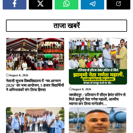
ताजा खबरें
August 8, 2026
नेताजी सुभाष विश्वविद्यालय में ‘नव-आगमन
2026’ का भव्य आयोजन, 5 हजार विद्यार्थियों
August 8, 2026
ने अभिभावकों संग लिया हिस्सा
जमशेदपुर : उलियान में सीएम हेमंत सोरेन से
मिले झामुमो नेता गणेश महाली, आत्मीय
स्वागत कर लिया मार्गदर्शन…