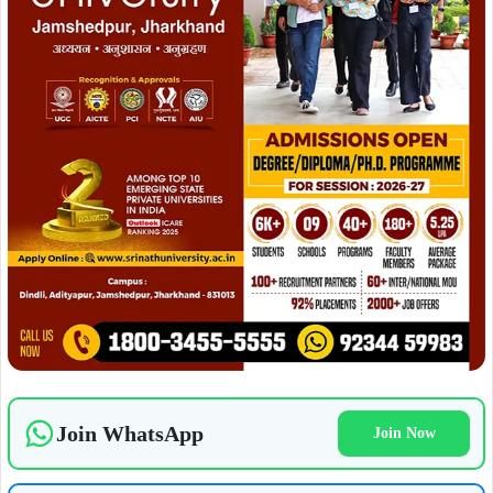
Join WhatsApp
Join Now