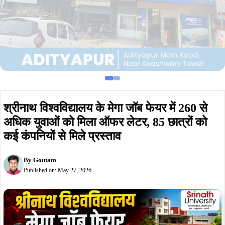
श्रीनाथ विश्वविद्यालय के मेगा जॉब फेयर में 260 से
अधिक युवाओं को मिला ऑफर लेटर, 85 छात्रों को
कई कंपनियों से मिले प्रस्ताव
By
Goutam
Published on:
May 27, 2026