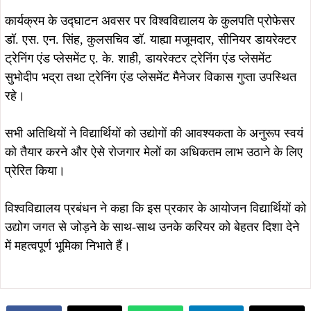
कार्यक्रम के उद्घाटन अवसर पर विश्वविद्यालय के कुलपति प्रोफेसर
डॉ. एस. एन. सिंह, कुलसचिव डॉ. याह्या मजूमदार, सीनियर डायरेक्टर
ट्रेनिंग एंड प्लेसमेंट ए. के. शाही, डायरेक्टर ट्रेनिंग एंड प्लेसमेंट
सुभोदीप भद्रा तथा ट्रेनिंग एंड प्लेसमेंट मैनेजर विकास गुप्ता उपस्थित
रहे।
सभी अतिथियों ने विद्यार्थियों को उद्योगों की आवश्यकता के अनुरूप स्वयं
को तैयार करने और ऐसे रोजगार मेलों का अधिकतम लाभ उठाने के लिए
प्रेरित किया।
विश्वविद्यालय प्रबंधन ने कहा कि इस प्रकार के आयोजन विद्यार्थियों को
उद्योग जगत से जोड़ने के साथ-साथ उनके करियर को बेहतर दिशा देने
में महत्वपूर्ण भूमिका निभाते हैं।