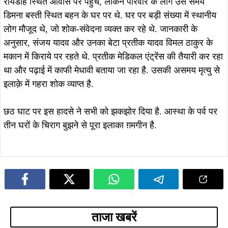
रायडीह स्थित आवास पर पहुंचे, लेकिन परिवार के लोग उस समय
डिमना बस्ती स्थित बहन के घर पर थे. घर पर बड़ी संख्या में स्थानीय
लोग मौजूद थे, जो शोक-संवेदना व्यक्त कर रहे थे. जानकारी के
अनुसार, संजय यादव और उनका बेटा प्रतीक यादव विमल ठाकुर के
मकान में किराये पर रहते थे. प्रतीक मेडिकल एंट्रेंस की तैयारी कर रहा
था और पढ़ाई में काफी मेधावी बताया जा रहा है. उसकी असमय मृत्यु से
इलाक़े में गहरा शोक व्याप्त है.
छठ घाट पर इस हादसे ने सभी को झकझोर दिया है. आस्था के पर्व पर
तीन घरों के चिराग बुझने से पूरा इलाका ग़मगीन है.
ताजा खबरें