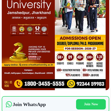
Join WhatsApp
Join Now