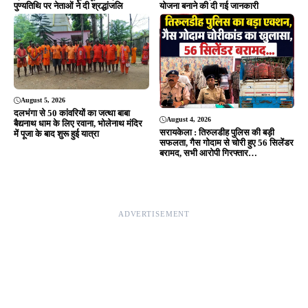
पुण्यतिथि पर नेताओं ने दी श्रद्धांजलि
योजना बनाने की दी गई जानकारी
August 5, 2026
दलभंगा से 50 कांवरियों का जत्था बाबा
August 4, 2026
बैद्यनाथ धाम के लिए रवाना, भोलेनाथ मंदिर
सरायकेला : तिरुलडीह पुलिस की बड़ी
में पूजा के बाद शुरू हुई यात्रा
सफलता, गैस गोदाम से चोरी हुए 56 सिलेंडर
बरामद, सभी आरोपी गिरफ्तार…
ADVERTISEMENT