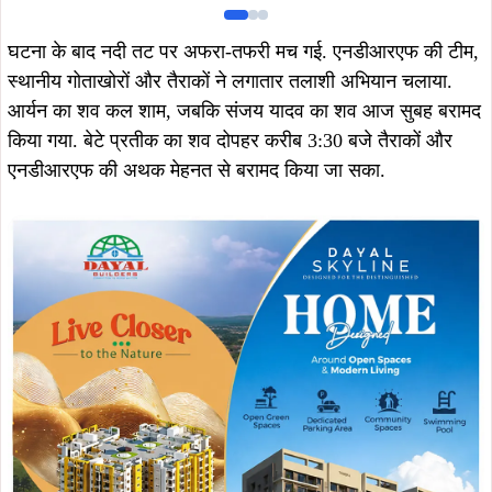
घटना के बाद नदी तट पर अफरा-तफरी मच गई. एनडीआरएफ की टीम,
स्थानीय गोताखोरों और तैराकों ने लगातार तलाशी अभियान चलाया.
आर्यन का शव कल शाम, जबकि संजय यादव का शव आज सुबह बरामद
किया गया. बेटे प्रतीक का शव दोपहर करीब 3:30 बजे तैराकों और
एनडीआरएफ की अथक मेहनत से बरामद किया जा सका.