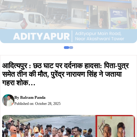
आदित्यपुर : छठ घाट पर दर्दनाक हादसा: पिता-पुत्र
समेत तीन की मौत, पुरेंद्र नारायण सिंह ने जताया
गहरा शोक…
By
Balram Panda
Published on:
October 28, 2025