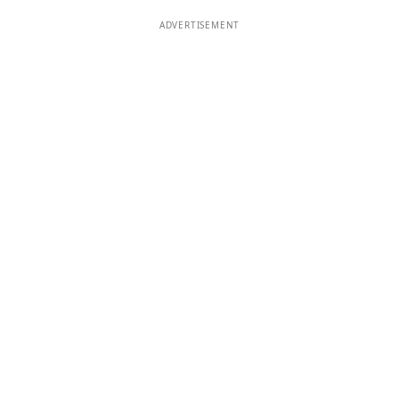
ADVERTISEMENT