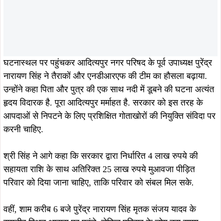
घटनास्थल पर पहुंचकर आदित्यपुर नगर परिषद के पूर्व उपाध्यक्ष पुरेंद्र
नारायण सिंह ने तैराकों और एनडीआरएफ की टीम का हौसला बढ़ाया.
उन्होंने कहा पिता और पुत्र की एक साथ नदी में डूबने की घटना अत्यंत
हृदय विदारक है. पूरा आदित्यपुर मर्माहत है. सरकार को इस तरह के
आपदाओं से निपटने के लिए प्रशिक्षित गोताखोरों की नियुक्ति संविदा पर
करनी चाहिए.
श्री सिंह ने आगे कहा कि सरकार द्वारा निर्धारित 4 लाख रुपये की
सहायता राशि के साथ अतिरिक्त 25 लाख रुपये मुआवजा पीड़ित
परिवार को दिया जाना चाहिए, ताकि परिवार को संबल मिल सके.
वहीं, शाम करीब 6 बजे पुरेंद्र नारायण सिंह मृतक संजय यादव के