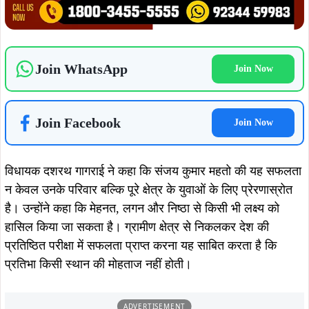
हासिल किया जा सकता है। ग्रामीण क्षेत्र से निकलकर देश की
प्रतिष्ठित परीक्षा में सफलता प्राप्त करना यह साबित करता है कि
प्रतिभा किसी स्थान की मोहताज नहीं होती।
ADVERTISEMENT