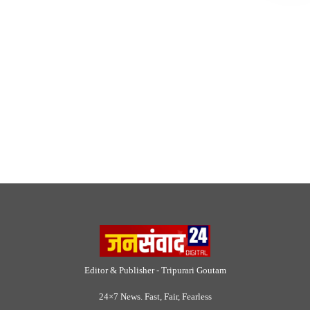
Editor & Publisher - Tripurari Goutam
24×7 News. Fast, Fair, Fearless