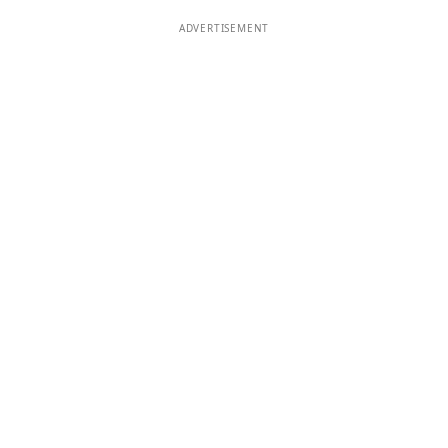
ADVERTISEMENT