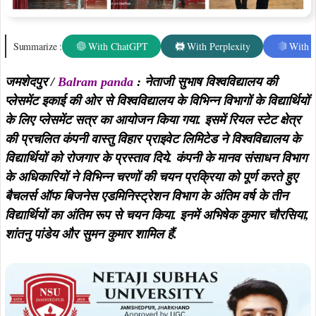
Summarize :
With ChatGPT
With Perplexity
With 
जमशेदपुर /
Balram panda
: नेताजी सुभाष विश्वविद्यालय की
प्लेसमेंट इकाई की ओर से विश्वविद्यालय के विभिन्न विभागों के विद्यार्थियों
के लिए प्लेसमेंट सत्र का आयोजन किया गया. इसमें रियल स्टेट क्षेत्र
की प्रचलित कंपनी वास्तु विहार प्राइवेट लिमिटेड ने विश्वविद्यालय के
विद्यार्थियों को रोजगार के प्रस्ताव दिये. कंपनी के मानव संसाधन विभाग
के अधिकारियों ने विभिन्न चरणों की चयन प्रक्रिया को पूर्ण करते हुए
बैचलर्स ऑफ बिजनेस एडमिनिस्ट्रेशन विभाग के अंतिम वर्ष के तीन
विद्यार्थियों का अंतिम रूप से चयन किया. इनमें अभिषेक कुमार चौरसिया,
शांतनु पांडेय और सुमन कुमार शामिल हैं.