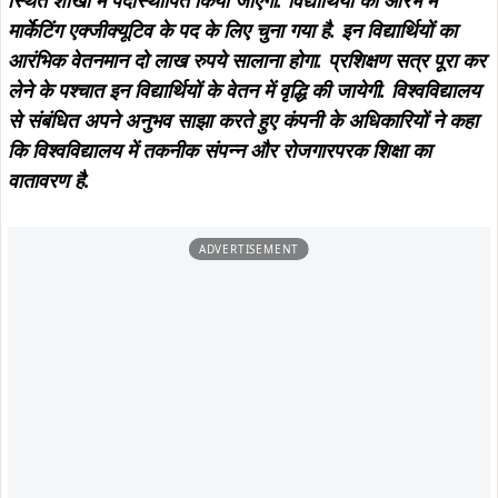
स्थित शाखा में पदास्थापित किया जाएगा. विद्यार्थियों को आरंभ में
मार्केटिंग एक्जीक्यूटिव के पद के लिए चुना गया है. इन विद्यार्थियों का
आरंभिक वेतनमान दो लाख रुपये सालाना होगा. प्रशिक्षण सत्र पूरा कर
लेने के पश्चात इन विद्यार्थियों के वेतन में वृद्धि की जायेगी. विश्वविद्यालय
से संबंधित अपने अनुभव साझा करते हुए कंपनी के अधिकारियों ने कहा
कि विश्वविद्यालय में तकनीक संपन्न और रोजगारपरक शिक्षा का
वातावरण है.
ADVERTISEMENT