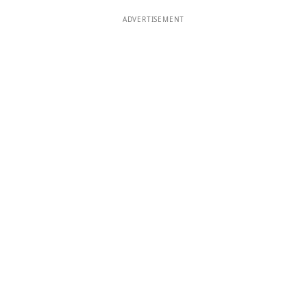
ADVERTISEMENT