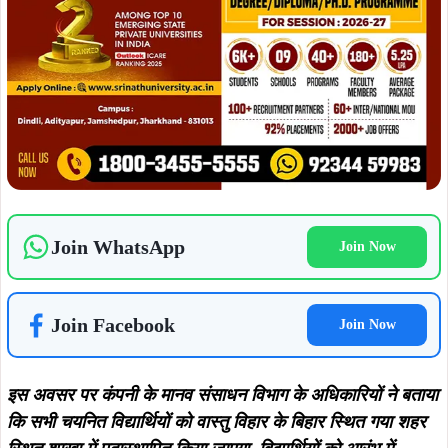
Join WhatsApp
Join Now
Join Facebook
Join Now
इस अवसर पर कंपनी के मानव संसाधन विभाग के अधिकारियों ने बताया
कि सभी चयनित विद्यार्थियों को वास्तु विहार के बिहार स्थित गया शहर