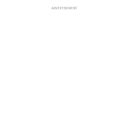
ADVERTISEMENT