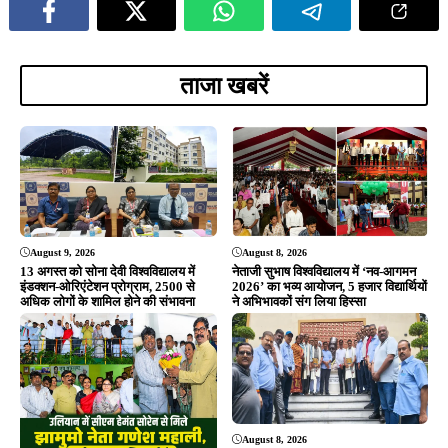
ताजा खबरें
August 9, 2026
August 8, 2026
13 अगस्त को सोना देवी विश्वविद्यालय में
नेताजी सुभाष विश्वविद्यालय में ‘नव-आगमन
इंडक्शन-ओरिएंटेशन प्रोग्राम, 2500 से
2026’ का भव्य आयोजन, 5 हजार विद्यार्थियों
अधिक लोगों के शामिल होने की संभावना
ने अभिभावकों संग लिया हिस्सा
August 8, 2026