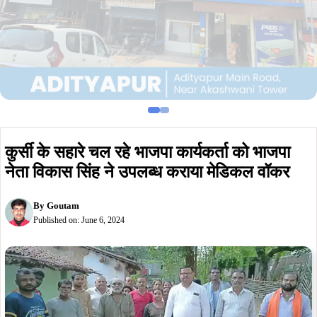
कुर्सी के सहारे चल रहे भाजपा कार्यकर्ता को भाजपा
नेता विकास सिंह ने उपलब्ध कराया मेडिकल वॉकर
By
Goutam
Published on:
June 6, 2024