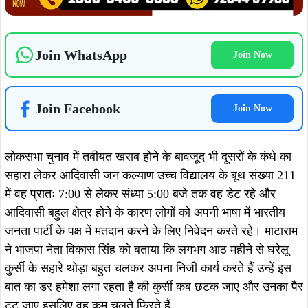
Join WhatsApp
Join Now
Join Facebook
Join Now
लोकसभा चुनाव में तबीयत खराब होने के बावजूद भी दूसरों के कंधे का
सहारा लेकर आदिवासी जन कल्याण उच्च विद्यालय के बूथ संख्या 211
में वह प्रातः 7:00 से लेकर संध्या 5:00 बजे तक वह डेट रहे और
आदिवासी बहुल क्षेत्र होने के कारण लोगों को अपनी भाषा में भारतीय
जनता पार्टी के पक्ष में मतदान करने के लिए निवेदन करते रहे। माटाराम
ने भाजपा नेता विकास सिंह को बताया कि लगभग आठ महीने से घरेलू
कुर्सी के सहारे थोड़ा बहुत चलकर अपना निजी कार्य करते हैं उन्हें इस
बात का डर हमेशा लगा रहता है की कुर्सी कब छटक जाए और उनका पैर
टूट जाए इसलिए वह कम चलते फिरते हैं