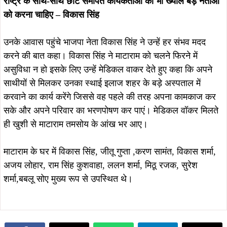
राष्ट्र के साथ-साथ छोटे समर्पित कार्यकर्ताओं का भी ख्याल बड़े नेताओं
को करना चाहिए – विकास सिंह
उनके आवास पहुंचे भाजपा नेता विकास सिंह ने उन्हें हर संभव मदद
करने की बात कहा। विकास सिंह ने माटाराम को चलने फिरने में
असुविधा न हो इसके लिए उन्हें मेडिकल वाकर देते हुए कहा कि अपने
साथीयों से मिलकर उनका स्थाई इलाज शहर के बड़े अस्पताल में
करवाने का कार्य करेंगे जिससे वह पहले की तरह अपना कामकाज कर
सके और अपने परिवार का भरणपोषण कर पाएं। मेडिकल वॉकर मिलते
ही खुशी से माटाराम तमसोय के आंख भर आए।
माटाराम के घर में विकास सिंह, जीतू गुप्ता ,करण सामंत, विकास शर्मा,
अजय लोहार, राम सिंह कुशवाहा, ललन शर्मा, मिठू रजक, सुरेश
शर्मा,बबलू सोए मुख्य रूप से उपस्थित थे।