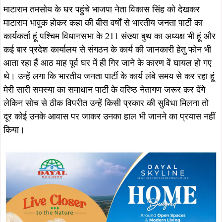
माटाराम तमसोय के घर पहुंचे भाजपा नेता विकास सिंह को देखकर
माटाराम भावुक होकर कहा की बीस वर्षों से भारतीय जनता पार्टी का
कार्यकर्ता हूं पश्चिम विधानसभा के 211 संख्या बुथ का अध्यक्ष भी हूं और
कई बार प्रदेश कार्यालय से संगठन के कार्य की जानकारी हेतु फोन भी
आता रहा हैं आठ माह पूर्व घर में ही गिर जाने के कारण वें घायल हो गए
थे। उन्हें लगा कि भारतीय जनता पार्टी के कार्य लंबे समय से कर रहा हूं
मेरी सारी समस्या का समाधान पार्टी के वरिष्ठ नेतागण जरूर कर देंगे
लेकिन सोच से ठीक विपरीत उन्हें किसी प्रकार की सुविधा मिलना तो
दूर कोई उनके आवास पर जाकर उनका हाल भी जानने का प्रयास नहीं
किया।