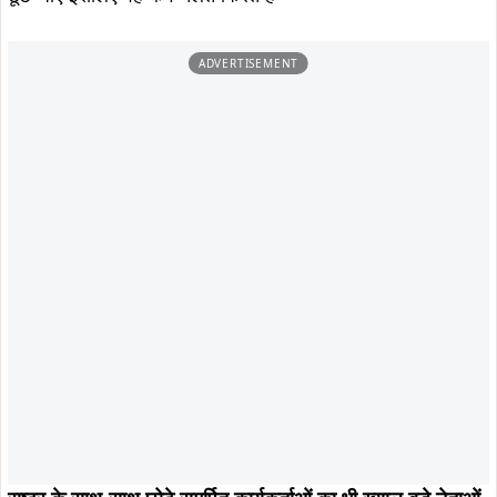
ADVERTISEMENT