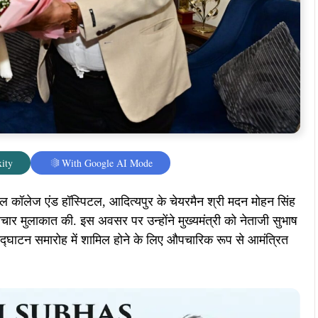
ity
With Google AI Mode
ल कॉलेज एंड हॉस्पिटल, आदित्यपुर के चेयरमैन श्री मदन मोहन सिंह
्टाचार मुलाकात की. इस अवसर पर उन्होंने मुख्यमंत्री को नेताजी सुभाष
उद्घाटन समारोह में शामिल होने के लिए औपचारिक रूप से आमंत्रित