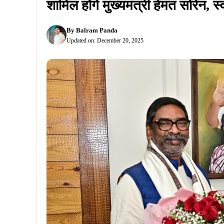
शामिल होंगे मुख्यमंत्री हेमंत सोरेन, 
By
Balram Panda
Updated on:
December 20, 2025