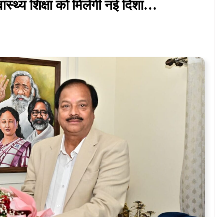
स्वास्थ्य शिक्षा को मिलेगी नई दिशा…