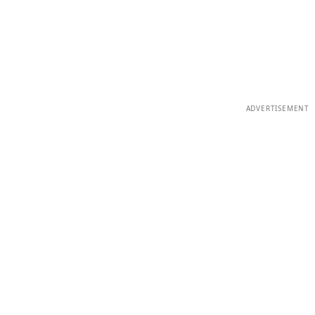
ADVERTISEMENT