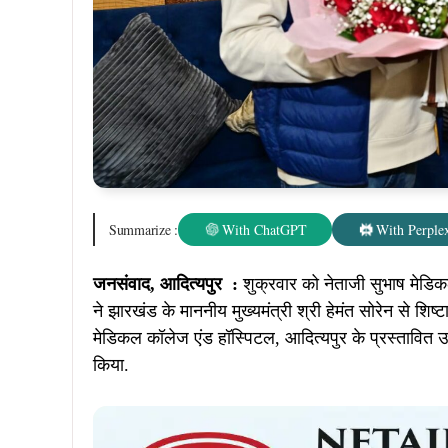
Summarize :
With ChatGPT
With Perplex
जनसंवाद, आदित्यपुर :
शुक्रवार को नेताजी सुभाष मेडिक
ने झारखंड के माननीय मुख्यमंत्री श्री हेमंत सोरेन से शिष
मेडिकल कॉलेज एंड हॉस्पिटल, आदित्यपुर के प्रस्तावित 
किया.