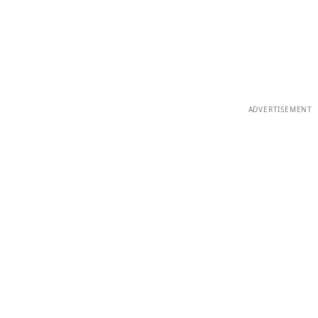
ADVERTISEMENT