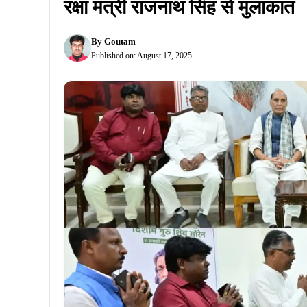
रक्षा मंत्री राजनाथ सिंह से मुलाकात
By
Goutam
Published on:
August 17, 2025