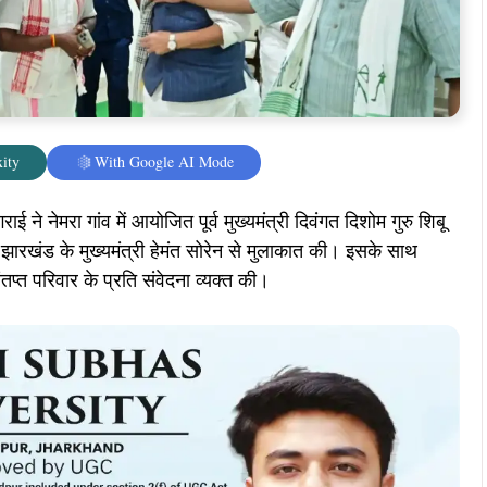
ity
With Google AI Mode
े नेमरा गांव में आयोजित पूर्व मुख्यमंत्री दिवंगत दिशोम गुरु शिबू
े झारखंड के मुख्यमंत्री हेमंत सोरेन से मुलाकात की। इसके साथ
्त परिवार के प्रति संवेदना व्यक्त की।