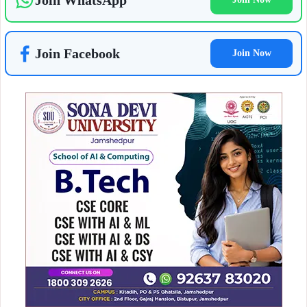
Join WhatsApp
Join Facebook
Join Now