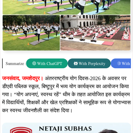
Summarize :
With ChatGPT
With Perplexity
With 
जनसंवाद,
जमशेदपुर।
अंतरराष्ट्रीय योग दिवस-2026 के अवसर पर
डीएवी पब्लिक स्कूल, बिष्टुपुर में भव्य योग कार्यक्रम का आयोजन किया
गया। “योग अपनाएं, स्वस्थ रहें” थीम के तहत आयोजित इस कार्यक्रम
में विद्यार्थियों, शिक्षकों और खेल प्रशिक्षकों ने सामूहिक रूप से योगाभ्यास
कर स्वस्थ जीवनशैली का संदेश दिया।