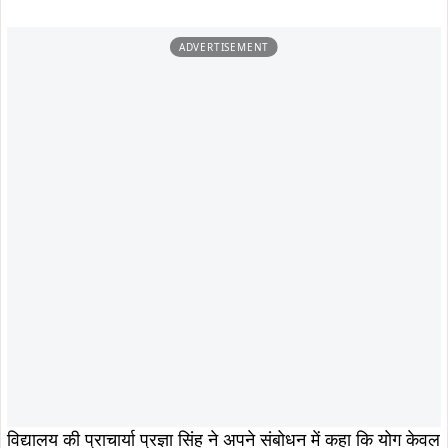
ADVERTISEMENT
विद्यालय की प्राचार्या प्रज्ञा सिंह ने अपने संबोधन में कहा कि योग केवल