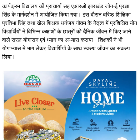
कार्यक्रम विद्यालय की प्राचार्या सह एआरओ झारखंड जोन-ई प्रज्ञा
सिंह के मार्गदर्शन में आयोजित किया गया। इस दौरान वरिष्ठ शिक्षिका
प्रतिभा सिंह तथा खेल शिक्षक धनंजय गौतम के नेतृत्व में प्रशिक्षित योग
विद्यार्थियों ने विभिन्न कक्षाओं के छात्रों को दैनिक जीवन में किए जाने
वाले सरल योगासन एवं ध्यान का अभ्यास कराया। शिक्षकों ने भी
योगाभ्यास में भाग लेकर विद्यार्थियों के साथ स्वस्थ जीवन का संकल्प
लिया।