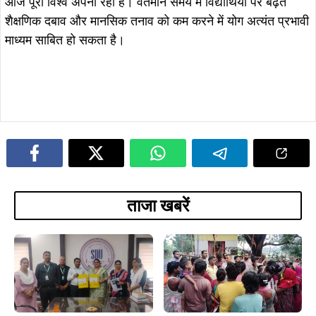
आज पूरा विश्व अपना रहा है। वर्तमान समय में विद्यार्थियों पर बढ़ते
शैक्षणिक दबाव और मानसिक तनाव को कम करने में योग अत्यंत प्रभावी
माध्यम साबित हो सकता है।
ताजा खबरें