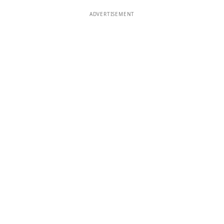
ADVERTISEMENT