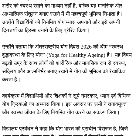
शरीर को स्वस्थ रखने का माध्यम नहीं है, बल्कि यह मानसिक और
आध्यात्मिक संतुलन बनाए रखने में भी महत्वपूर्ण भूमिका निभाता है।
उन्होंने विद्यार्थियों को नियमित योगाभ्यास अपनाने और इसे अपनी
दिनचर्या का हिस्सा बनाने के लिए प्रेरित किया।
उन्होंने बताया कि अंतरराष्ट्रीय योग दिवस 2026 की थीम “स्वस्थ
वृद्धावस्था के लिए योग” (Yoga for Healthy Ageing) है। यह विषय
बढ़ती उम्र के साथ लोगों को शारीरिक और मानसिक रूप से स्वस्थ,
सक्रिय और आत्मनिर्भर बनाए रखने में योग की भूमिका को रेखांकित
करता है।
कार्यक्रम में विद्यार्थियों और शिक्षकों ने सूर्य नमस्कार, ध्यान एवं विभिन्न
योग क्रियाओं का अभ्यास किया। इस अवसर पर सभी ने तनावमुक्त
और स्वस्थ जीवन के लिए नियमित योग करने का संकल्प लिया।
विद्यालय प्रबंधन ने कहा कि योग भारत की प्राचीन विरासत है, जिसे