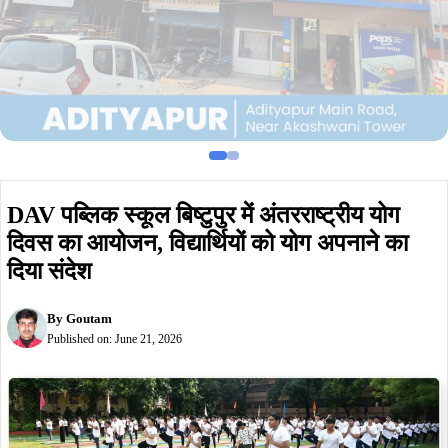
DAV पब्लिक स्कूल बिष्टुपुर में अंतरराष्ट्रीय योग
दिवस का आयोजन, विद्यार्थियों को योग अपनाने का
दिया संदेश
By
Goutam
Published on:
June 21, 2026