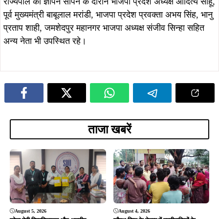
राज्यपाल को ज्ञापन सौंपने के दौरान भाजपा प्रदेश अध्यक्ष आदित्य साहू,
पूर्व मुख्यमंत्री बाबूलाल मरांडी, भाजपा प्रदेश प्रवक्ता अभय सिंह, भानु
प्रताप शाही, जमशेदपुर महानगर भाजपा अध्यक्ष संजीव सिन्हा सहित
अन्य नेता भी उपस्थित रहे।
ताजा खबरें
August 5, 2026
August 4, 2026