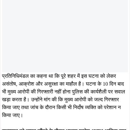
प्रतिनिधिमंडल का कहना था कि पूरे शहर में इस घटना को लेकर
असंतोष, आक्रोश और असुरक्षा का माहौल है। घटना के 10 दिन बाद
भी मुख्य आरोपी की गिरफ्तारी नहीं होना पुलिस की कार्यशैली पर सवाल
खड़ा करता है। उन्होंने मांग की कि मुख्य आरोपी को जल्द गिरफ्तार
किया जाए तथा जांच के दौरान किसी भी निर्दोष व्यक्ति को परेशान न
किया जाए।