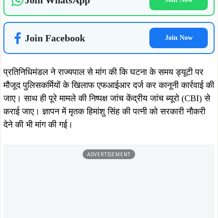
Join WhatsApp
Join Facebook
Join Now
प्रतिनिधिमंडल ने राज्यपाल से मांग की कि घटना के समय ड्यूटी पर
मौजूद पुलिसकर्मियों के खिलाफ एफआईआर दर्ज कर कानूनी कार्रवाई की
जाए। साथ ही पूरे मामले की निष्पक्ष जांच केंद्रीय जांच ब्यूरो (CBI) से
कराई जाए। ज्ञापन में मृतक हिमांशु सिंह की पत्नी को सरकारी नौकरी
देने की भी मांग की गई।
ADVERTISEMENT