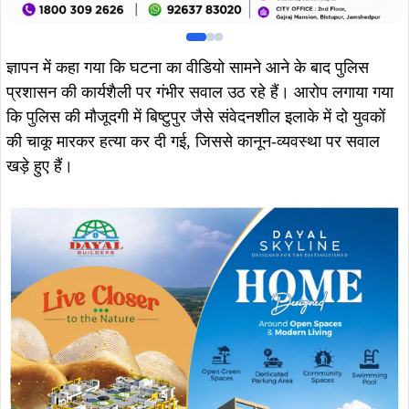
ज्ञापन में कहा गया कि घटना का वीडियो सामने आने के बाद पुलिस
प्रशासन की कार्यशैली पर गंभीर सवाल उठ रहे हैं। आरोप लगाया गया
कि पुलिस की मौजूदगी में बिष्टुपुर जैसे संवेदनशील इलाके में दो युवकों
की चाकू मारकर हत्या कर दी गई, जिससे कानून-व्यवस्था पर सवाल
खड़े हुए हैं।