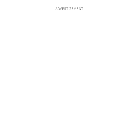
ADVERTISEMENT