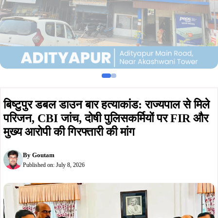
बिष्टुपुर डबल डाउन बार हत्याकांड: राज्यपाल से मिले
परिजन, CBI जांच, दोषी पुलिसकर्मियों पर FIR और
मुख्य आरोपी की गिरफ्तारी की मांग
By
Goutam
Published on:
July 8, 2026