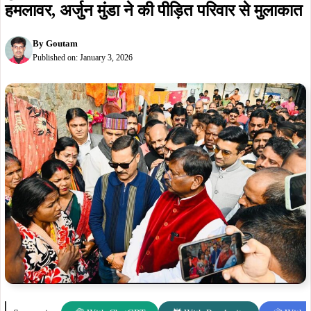
पुलिस कस्टडी में जीत महतो की मौत पर भाजपा
हमलावर, अर्जुन मुंडा ने की पीड़ित परिवार से मुलाकात
By
Goutam
Published on:
January 3, 2026