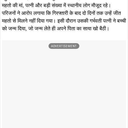
पूर्व मुख्यमंत्री अर्जुन मुंडा ने पूरे घटनाक्रम को मानवता को शर्मसार
करने वाला बताते हुए कहा कि पुलिस हिरासत में किसी व्यक्ति की मौत
शासन और पुलिस प्रशासन की सीधी विफलता है। उन्होंने मांग की कि
मामले की उच्च स्तरीय न्यायिक जांच हो, एमजीएम थाना प्रभारी को
तत्काल बर्खास्त किया जाए और दोषी पुलिसकर्मियों पर हत्या का मुकदमा
दर्ज किया जाए। उन्होंने कहा कि क्या राज्य में गरीब होना अपराध बन
गया है और क्या पुलिस की बर्बरता पर पर्दा डालने के लिए पैसों का
सहारा लिया जा रहा है।