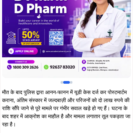
मौत के बाद पुलिस द्वारा आनन-फानन में यूडी केस दर्ज कर पोस्टमार्टम
कराना, अंतिम संस्कार में जल्दबाज़ी और परिजनों को दो लाख रुपये की
राशि सौंपे जाने से पूरे मामले पर गंभीर सवाल खड़े हो गए हैं। घटना के
बाद शहर में आक्रोश का माहौल है और मामला लगातार तूल पकड़ता जा
रहा है।