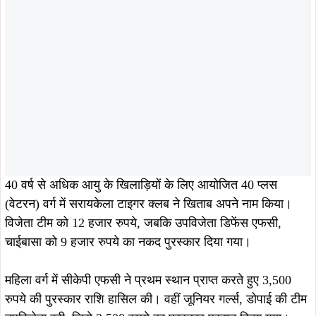
40 वर्ष से अधिक आयु के खिलाड़ियों के लिए आयोजित 40 प्लस
(वेटरन) वर्ग में सरायकेला टाइगर क्लब ने खिताब अपने नाम किया।
विजेता टीम को 12 हजार रुपये, जबकि उपविजेता डिफेंस एफसी,
चाईबासा को 9 हजार रुपये का नकद पुरस्कार दिया गया।
महिला वर्ग में सीकेपी एफसी ने प्रथम स्थान प्राप्त करते हुए 3,500
रुपये की पुरस्कार राशि हासिल की। वहीं जूनियर गर्ल्स, डोपाई की टीम