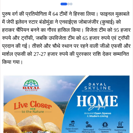
पुरुष वर्ग की प्रतियोगिता में 64 टीमों ने हिस्सा लिया। फाइनल मुकाबले
में जेपी इलेवन स्टार बंडोमुंडा ने एनवाईएस जोबाजंजीर (कुचाई) को
हराकर चैंपियन बनने का गौरव हासिल किया। विजेता टीम को 95 हजार
रुपये और ट्रॉफी, जबकि उपविजेता टीम को 65 हजार रुपये एवं ट्रॉफी
प्रदान की गई। तीसरे और चौथे स्थान पर रहने वाली जीओ एफसी और
मार्शल एफसी को 27-27 हजार रुपये की पुरस्कार राशि देकर सम्मानित
किया गया।