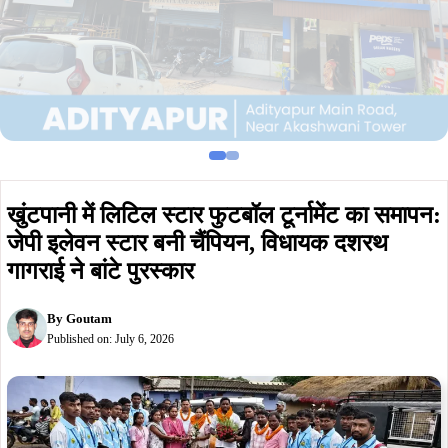
खुंटपानी में लिटिल स्टार फुटबॉल टूर्नामेंट का समापन:
जेपी इलेवन स्टार बनी चैंपियन, विधायक दशरथ
गागराई ने बांटे पुरस्कार
By
Goutam
Published on:
July 6, 2026