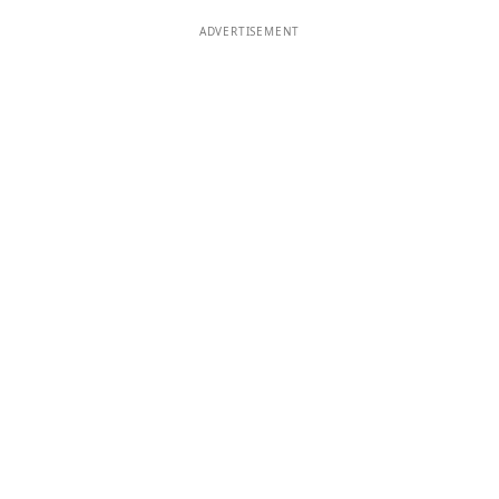
ADVERTISEMENT