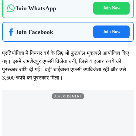
Join WhatsApp
Join Now
Join Facebook
Join Now
प्रतियोगिता में किन्नर वर्ग के लिए भी फुटबॉल मुकाबले आयोजित किए
गए। इसमें जमशेदपुर एफसी विजेता बनी, जिसे 4 हजार रुपये की
पुरस्कार राशि दी गई। वहीं चाईबासा एफसी उपविजेता रही और उसे
3,600 रुपये का पुरस्कार मिला।
ADVERTISEMENT