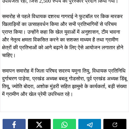
उपविजेता रही, जिसे 2,500 रुपये का पुरस्कार प्रदान किया गया।
समारोह से पहले विधायक दशरथ गागराई ने फुटबॉल पर किक मारकर
खिलाड़ियों का उत्साहवर्धन किया और सभी प्रतिभागियों से परिचय
प्राप्त किया। उन्होंने कहा कि खेल युवाओं में अनुशासन, टीम भावना
और नेतृत्व क्षमता विकसित करने का सशक्त माध्यम है तथा ग्रामीण
क्षेत्रों की प्रतिभाओं को आगे बढ़ाने के लिए ऐसे आयोजन लगातार होने
चाहिए।
समापन समारोह में जिला परिषद सदस्य यमुना तियु, विधायक प्रतिनिधि
दुर्गाचरण पाड़ेया, प्रखंड अध्यक्ष बबलू गोडसोरा, पूर्व प्रखंड अध्यक्ष डिंबू
तियू, ज्योति बोदरा, अशोक मुंडरी सहित झामुमो के कार्यकर्ता, बड़ी संख्या
में ग्रामीण और खेल प्रेमी उपस्थित रहे।