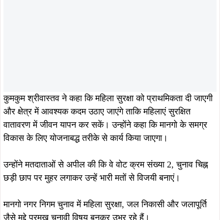
उन्होंने मतदाताओं से अपील की कि वे वोट क्रम संख्या 2, चुनाव चिह्न
छड़ी छाप पर मुहर लगाकर उन्हें भारी मतों से विजयी बनाएं।
मानगो नगर निगम चुनाव में महिला सुरक्षा, जल निकासी और जलापूर्ति
जैसे मुद्दे प्रमुख चुनावी विषय बनकर उभर रहे हैं।
ताजा खबरें