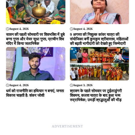
रुद्राभिषेक; उमड़ी श्रद्धालुओं की भीड़
ADVERTISEMENT