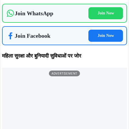
कुमकुम श्रीवास्तव ने कहा कि महिला सुरक्षा को प्राथमिकता दी जाएगी
और क्षेत्र में आवश्यक कदम उठाए जाएंगे ताकि महिलाएं सुरक्षित
वातावरण में जीवन यापन कर सकें। उन्होंने कहा कि मानगो के समग्र
विकास के लिए योजनाबद्ध तरीके से कार्य किया जाएगा।