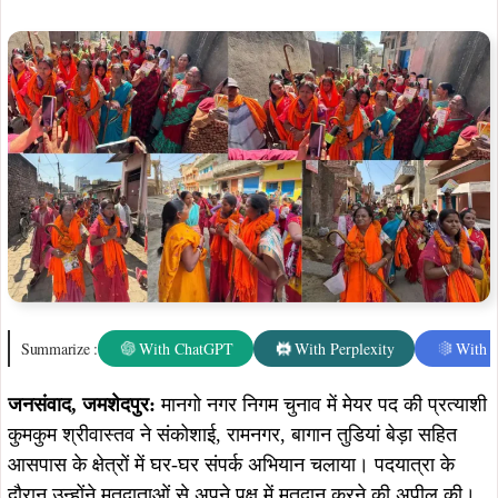
जनसंवाद, जमशेदपुर:
मानगो नगर निगम चुनाव में मेयर पद की प्रत्याशी
कुमकुम श्रीवास्तव ने संकोशाई, रामनगर, बागान तुडियां बेड़ा सहित
आसपास के क्षेत्रों में घर-घर संपर्क अभियान चलाया। पदयात्रा के
दौरान उन्होंने मतदाताओं से अपने पक्ष में मतदान करने की अपील की।