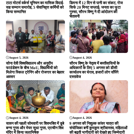
August 4, 2026
August 4, 2026
सावन की पहली सोमवारी पर शिवभक्ति में डूबे
9 अगस्त की निशुल्क कांवर यात्रा की
बन्ना गुप्ता और मेयर सुधा गुप्ता, प्राचीन शिव
संयोजिका बनीं कुमकुम श्रीवास्तव, महिलाओं
मंदिर में किया जलाभिषेक
की बढ़ती भागीदारी को देखते हुए जिम्मेदारी
ADVERTISEMENT