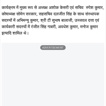
ताजा खबरें