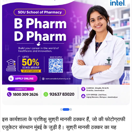
इस कार्यशाला के प्रशिक्षु सुश्री मानसी ठक्कर हैं, जो की फोटोग्राफी
एजुकेटर संस्थान मुंबई के जुड़ी है। सुश्री मानसी ठक्कर का यह
कार्यशाला पूरे झारखंड में पहली बार हो रहा है और वह भी सबसे पहले
जमशेदपुर में। यह पूरे जमशेदपुर के फोटोग्राफर के लिए बहुत ही गर्व
का विषय है।