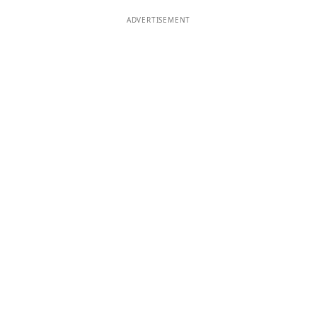
ADVERTISEMENT