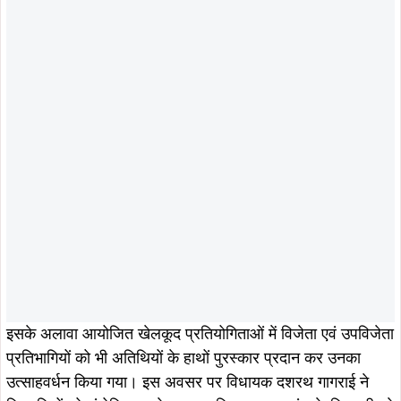
इसके अलावा आयोजित खेलकूद प्रतियोगिताओं में विजेता एवं उपविजेता
प्रतिभागियों को भी अतिथियों के हाथों पुरस्कार प्रदान कर उनका
उत्साहवर्धन किया गया। इस अवसर पर विधायक दशरथ गागराई ने