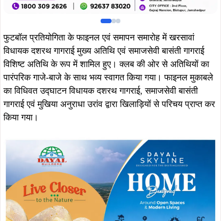
फुटबॉल प्रतियोगिता के फाइनल एवं समापन समारोह में खरसावां
विधायक दशरथ गागराई मुख्य अतिथि एवं समाजसेवी बासंती गागराई
विशिष्ट अतिथि के रूप में शामिल हुए। क्लब की ओर से अतिथियों का
पारंपरिक गाजे-बाजे के साथ भव्य स्वागत किया गया। फाइनल मुकाबले
का विधिवत उद्घाटन विधायक दशरथ गागराई, समाजसेवी बासंती
गागराई एवं मुखिया अनुराधा उरांव द्वारा खिलाड़ियों से परिचय प्राप्त कर
किया गया।