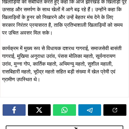
खिलाड़ियों को संबोधित करते हुए कहा कि आज झारखंड के खिलाड़ी पूरे
उत्साह और समर्पण के साथ खेलों में आगे बढ़ रहे हैं। उन्होंने कहा कि
खिलाड़ियों के हुनर को निखारने और उन्हें बेहतर मंच देने के लिए
सरकार निरंतर प्रयासरत है, ताकि प्रतिभाशाली खिलाड़ियों को समय
पर उचित अवसर मिल सके।
कार्यक्रम में मुख्य रूप से विधायक दशरथ गागराई, समाजसेवी बासंती
गागराई, मुखिया अनुराधा उरांव, पंसस मोलिका महतो, सूर्यनारायण
उरांव, मुन्ना गोप, कार्तिक महतो, अभिमन्यु महतो, सुशील महाली,
रासबिहारी महतो, भूपेंद्र महतो सहित बड़ी संख्या में खेल प्रेमी एवं
ग्रामीण उपस्थित थे।