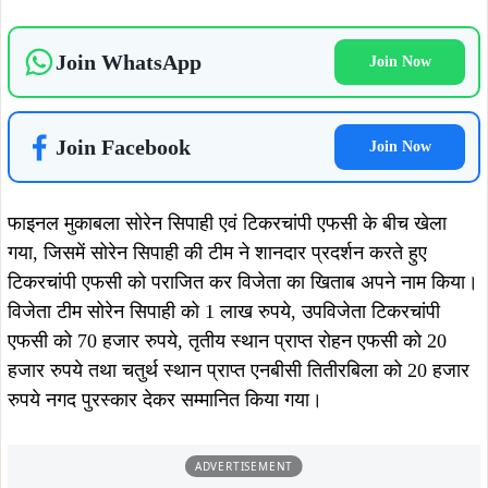
Join WhatsApp
Join Now
Join Facebook
Join Now
फाइनल मुकाबला सोरेन सिपाही एवं टिकरचांपी एफसी के बीच खेला
गया, जिसमें सोरेन सिपाही की टीम ने शानदार प्रदर्शन करते हुए
टिकरचांपी एफसी को पराजित कर विजेता का खिताब अपने नाम किया।
विजेता टीम सोरेन सिपाही को 1 लाख रुपये, उपविजेता टिकरचांपी
एफसी को 70 हजार रुपये, तृतीय स्थान प्राप्त रोहन एफसी को 20
हजार रुपये तथा चतुर्थ स्थान प्राप्त एनबीसी तितीरबिला को 20 हजार
रुपये नगद पुरस्कार देकर सम्मानित किया गया।
ADVERTISEMENT