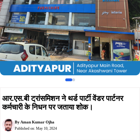
कर्मचारी के निधन पर जताया शोक।
By
Aman Kumar Ojha
Published on:
May 10, 2024