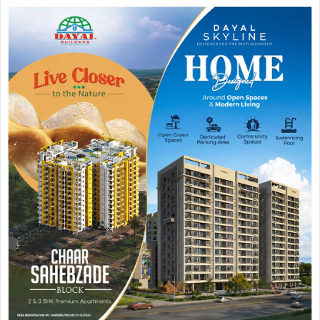
ताजा खबरें