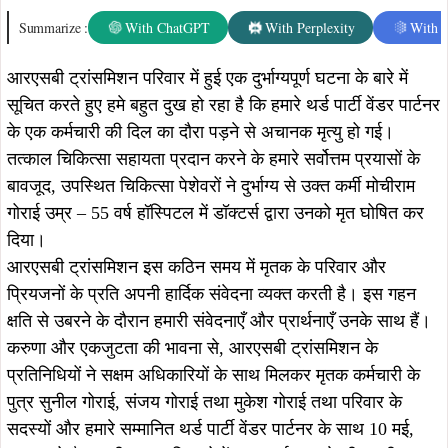
करुणा और एकजुटता की भावना से, आरएसबी ट्रांसमिशन के
प्रतिनिधियों ने सक्षम अधिकारियों के साथ मिलकर मृतक कर्मचारी के
पुत्र सुनील गोराई, संजय गोराई तथा मुकेश गोराई तथा परिवार के
सदस्यों और हमारे सम्मानित थर्ड पार्टी वेंडर पार्टनर के साथ 10 मई,
2024 को बैठक की। प्रभावित लोगों का समर्थन करने की हमारी
प्रतिबद्धता के प्रदर्शन में, हमने कर्मचारी के परिवार को उचित वित्तीय
राहत और अन्य आवश्यक सहायता प्रदान करने पर पारस्परिक रूप से
सहमति व्यक्त की है।
हम इस स्थिति की गंभीरता को समझते हैं और इस दुर्भाग्यपूर्ण घटना से
प्रभावित लोगों की भलाई सुनिश्चित करने के लिए निरंतर सहायता
प्रदान करने के लिए समर्पित हैं। हमारे दिल भारी हैं क्योंकि हम अपने
विस्तारित समुदाय के एक मूल्यवान सदस्य के नुकसान का शोक मनाने
के लिए एक साथ आए हैं।