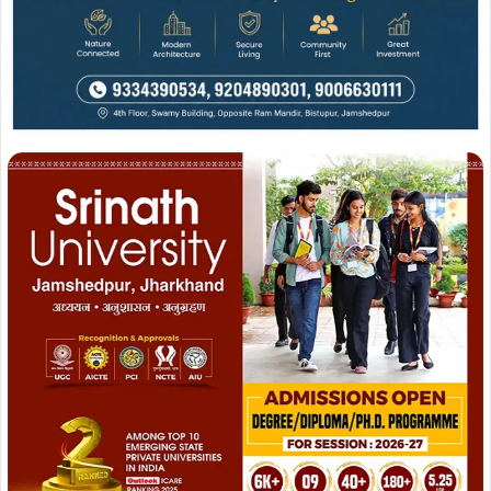
सुनिश्चित की।
ADVERTISEMENT