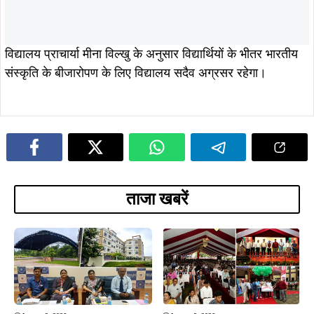
ADVERTISEMENT