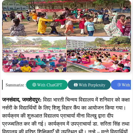
जनसंवाद, जमशेदपुर:
विद्या भारती चिन्मय विद्यालय में शनिवार को कक्षा
नर्सरी के विद्यार्थियों के लिए शिशु विहार कैंप का आयोजन किया गया।
कार्यक्रम की शुरूआत विद्यालय प्राचार्या मीना विल्खु द्वारा दीप
प्रज्ज्वलित कर की गई। कार्यक्रम में उपप्राचार्या डा. सरिता सिंह तथा
विद्यालय की वरिष्ठ शिक्षिकाएँ भी उपस्थित थी। नन्हे – मुन्ने विद्यार्थियों
के भीतर हमारी संस्कृति और नैतिकता के विकास के लिए अलग-अलग
कार्यक्रमों का आयोजन किया गया।