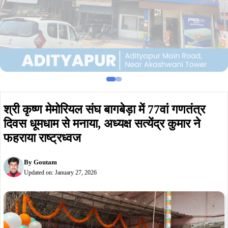
श्री कृष्ण मेमोरियल संघ बागबेड़ा में 77वां गणतंत्र
दिवस धूमधाम से मनाया, अध्यक्ष सत्येंद्र कुमार ने
फहराया राष्ट्रध्वज
By
Goutam
Updated on:
January 27, 2026