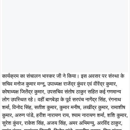
कार्यक्रम का संचालन भास्कर जी ने किया। इस अवसर पर संस्था के
सचिव मनोज कुमार मन्नू, उपाध्यक्ष राजेंद्र कुंवर एवं वीरेंद्र कुमार,
कोषाध्यक्ष जितेंद्र कुमार, उपसचिव संतोष ठाकुर सहित कई गणमान्य
लोग उपस्थित रहे। वहीं बागबेड़ा के पूर्व सरपंच नागेंद्र सिंह, रंगनाथ
शर्मा, विनोद सिंह, सतीश कुमार, कुमार मनीष, लखींद्र कुमार, रामाशीष
कुमार, अरुण पांडे, हरीश नारायण राय, श्याम नारायण शर्मा, शशि कुमार,
सुरेश कुंवर, राकेश सिंह, अजय सिंह, अमर अभिमन्यु, अरविंद ठाकुर,