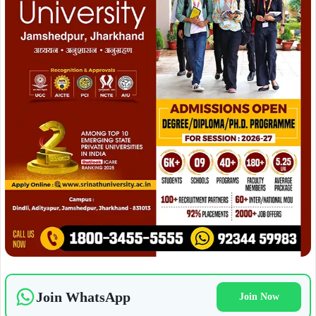
Join WhatsApp
Join Now