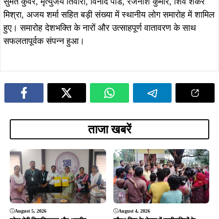
सुमंत कुंवर, मृत्युंजय तिवारी, विनोद पांडे, रजनीश कुमार, शिव शंकर
मिश्रा, अजय शर्मा सहित बड़ी संख्या में स्थानीय लोग समारोह में शामिल
हुए। समारोह देशभक्ति के नारों और उत्साहपूर्ण वातावरण के साथ
सफलतापूर्वक संपन्न हुआ।
ताजा खबरें
August 5, 2026
August 4, 2026