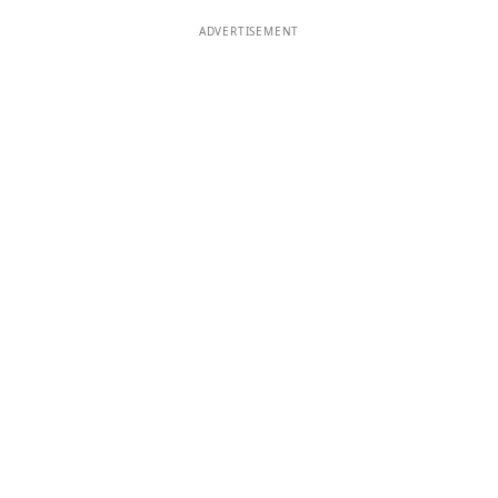
ADVERTISEMENT