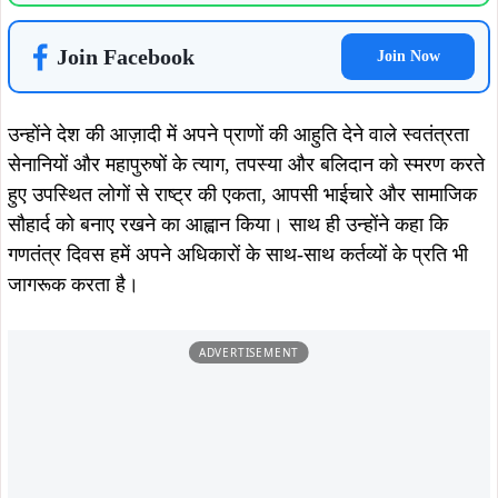
Join Facebook
Join Now
उन्होंने देश की आज़ादी में अपने प्राणों की आहुति देने वाले स्वतंत्रता
सेनानियों और महापुरुषों के त्याग, तपस्या और बलिदान को स्मरण करते
हुए उपस्थित लोगों से राष्ट्र की एकता, आपसी भाईचारे और सामाजिक
सौहार्द को बनाए रखने का आह्वान किया। साथ ही उन्होंने कहा कि
गणतंत्र दिवस हमें अपने अधिकारों के साथ-साथ कर्तव्यों के प्रति भी
जागरूक करता है।
ADVERTISEMENT