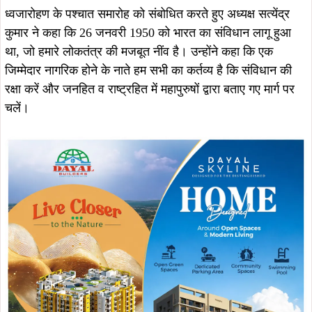
ध्वजारोहण के पश्चात समारोह को संबोधित करते हुए अध्यक्ष सत्येंद्र
कुमार ने कहा कि 26 जनवरी 1950 को भारत का संविधान लागू हुआ
था, जो हमारे लोकतंत्र की मजबूत नींव है। उन्होंने कहा कि एक
जिम्मेदार नागरिक होने के नाते हम सभी का कर्तव्य है कि संविधान की
रक्षा करें और जनहित व राष्ट्रहित में महापुरुषों द्वारा बताए गए मार्ग पर
चलें।