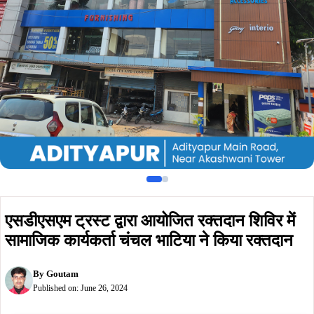
सामाजिक कार्यकर्ता चंचल भाटिया ने किया रक्तदान
By
Goutam
Published on:
June 26, 2024
Summarize :
With ChatGPT
With Perplexity
With 