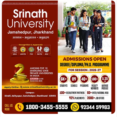
ताजा खबरें