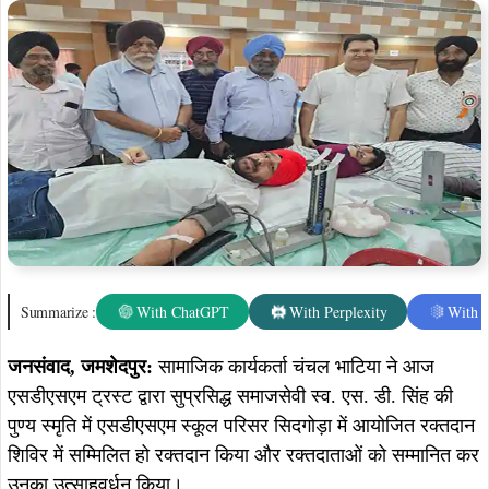
जनसंवाद, जमशेदपुर:
सामाजिक कार्यकर्ता चंचल भाटिया ने आज
एसडीएसएम ट्रस्ट द्वारा सुप्रसिद्ध समाजसेवी स्व. एस. डी. सिंह की
पुण्य स्मृति में एसडीएसएम स्कूल परिसर सिदगोड़ा में आयोजित रक्तदान
शिविर में सम्मिलित हो रक्तदान किया और रक्तदाताओं को सम्मानित कर
उनका उत्साहवर्धन किया।