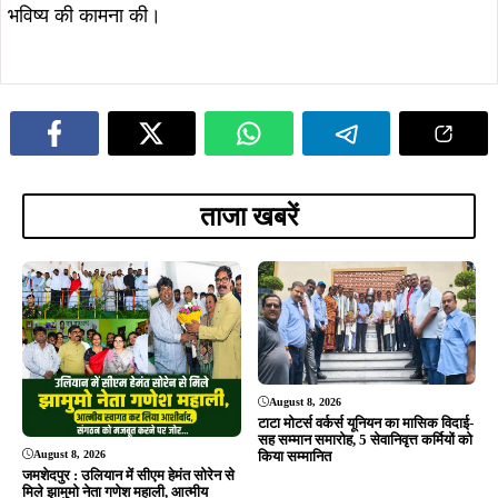
भविष्य की कामना की।
ताजा खबरें
August 8, 2026
टाटा मोटर्स वर्कर्स यूनियन का मासिक विदाई-
सह सम्मान समारोह, 5 सेवानिवृत्त कर्मियों को
August 8, 2026
किया सम्मानित
जमशेदपुर : उलियान में सीएम हेमंत सोरेन से
मिले झामुमो नेता गणेश महाली, आत्मीय