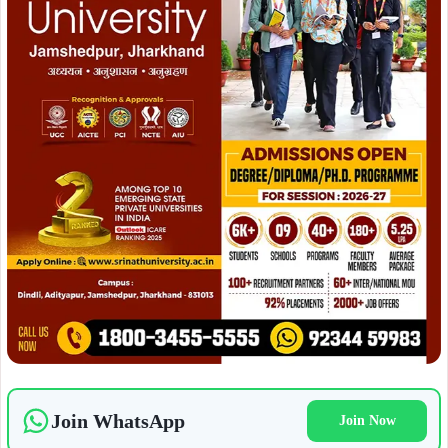
Join WhatsApp
Join Now