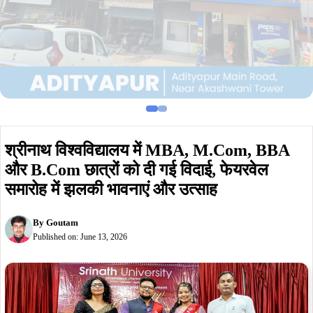
श्रीनाथ विश्वविद्यालय में MBA, M.Com, BBA
और B.Com छात्रों को दी गई विदाई, फेयरवेल
समारोह में झलकी भावनाएं और उत्साह
By
Goutam
Published on:
June 13, 2026