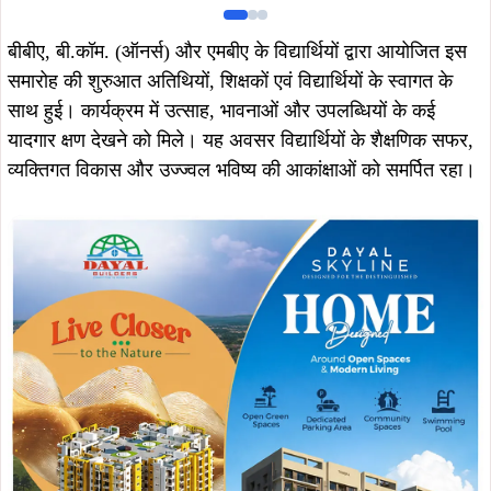
बीबीए, बी.कॉम. (ऑनर्स) और एमबीए के विद्यार्थियों द्वारा आयोजित इस
समारोह की शुरुआत अतिथियों, शिक्षकों एवं विद्यार्थियों के स्वागत के
साथ हुई। कार्यक्रम में उत्साह, भावनाओं और उपलब्धियों के कई
यादगार क्षण देखने को मिले। यह अवसर विद्यार्थियों के शैक्षणिक सफर,
व्यक्तिगत विकास और उज्ज्वल भविष्य की आकांक्षाओं को समर्पित रहा।