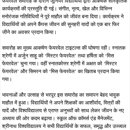
फेयरवेल समारोह के दौरान जूनियर विद्यार्थियों द्वारा आकर्षक सांस्कृतिक
कार्यक्रमों की प्रस्तुति दी गई। संगीत, नृत्य, खेल और विभिन्न
मनोरंजक गतिविधियों ने पूरे माहौल को जीवंत बना दिया। कार्यक्रम ने
विद्यार्थियों को अपने कैंपस जीवन की सुनहरी यादों को एक बार फिर
जीने का अवसर प्रदान किया।
समारोह का मुख्य आकर्षण फेयरवेल टाइटल्स की घोषणा रही। स्नातक
श्रेणी में अर्जुन साहू को ‘मिस्टर फेयरवेल’ तथा हर्षिता को ‘मिस
फेयरवेल’ चुना गया। वहीं स्नातकोत्तर श्रेणी में अक्षत को ‘मिस्टर
फेयरवेल’ और सिमरन को ‘मिस फेयरवेल’ का खिताब प्रदान किया
गया।
भावनाओं और उत्साह से भरपूर इस समारोह का समापन बेहद भावुक
माहौल में हुआ। विद्यार्थियों ने अपने शिक्षकों का आशीर्वाद, मित्रों की
यादें और विश्वविद्यालय से प्राप्त अनुभवों को साथ लेकर जीवन के नए
अध्याय की ओर कदम बढ़ाया। स्कूल ऑफ कॉमर्स एंड मैनेजमेंट,
श्रीनाथ विश्वविद्यालय ने सभी विद्यार्थियों के सफल, समृद्ध और उज्ज्वल