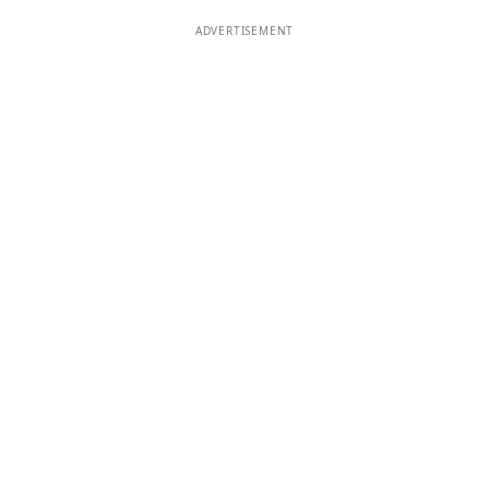
ADVERTISEMENT