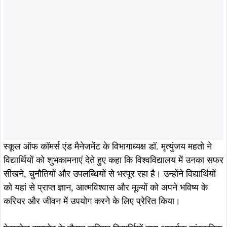
स्कूल ऑफ कॉमर्स एंड मैनेजमेंट के विभागाध्यक्ष डॉ. मृत्युंजय महतो ने
विद्यार्थियों को शुभकामनाएं देते हुए कहा कि विश्वविद्यालय में उनका सफर
सीखने, चुनौतियों और उपलब्धियों से भरपूर रहा है। उन्होंने विद्यार्थियों
को यहां से प्राप्त ज्ञान, आत्मविश्वास और मूल्यों को अपने भविष्य के
करियर और जीवन में उपयोग करने के लिए प्रेरित किया।