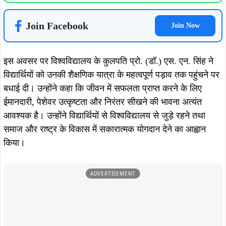
Join Facebook
Join Now
इस अवसर पर विश्वविद्यालय के कुलपति प्रो. (डॉ.) एस. एन. सिंह ने
विद्यार्थियों को उनकी शैक्षणिक यात्रा के महत्वपूर्ण पड़ाव तक पहुंचने पर
बधाई दी। उन्होंने कहा कि जीवन में सफलता प्राप्त करने के लिए
ईमानदारी, पेशेवर उत्कृष्टता और निरंतर सीखने की भावना अत्यंत
आवश्यक है। उन्होंने विद्यार्थियों से विश्वविद्यालय से जुड़े रहने तथा
समाज और राष्ट्र के विकास में सकारात्मक योगदान देने का आह्वान
किया।
ADVERTISEMENT