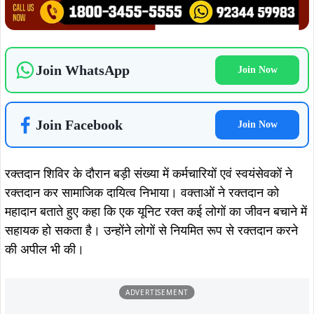
सहायक हो सकता है। उन्होंने लोगों से नियमित रूप से रक्तदान करने
की अपील भी की।
ADVERTISEMENT