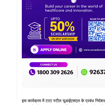
Join WhatsApp
Join Facebook