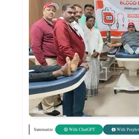
इस कार्यक्रम में टाटा स्टील यूआईएसएल के प्रबंध निदेशक
की उपस्थिति रही। उनके समर्थन और प्रोत्साहन ने प्रतिभ
समर्पण की पुष्टि की।