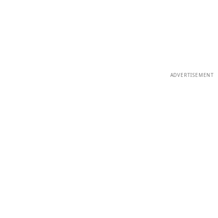
ADVERTISEMENT