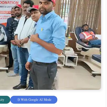
 रितु राज सिन्हा और जुस्को श्रमिक यूनियन के अध्यक्ष रघुनाथ पांडे
ागियों को प्रेरित किया और सामुदायिक कल्याण के प्रति संगठन के